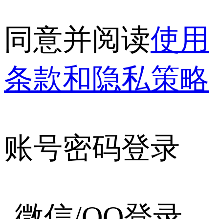
同意并阅读
使用
条款和隐私策略
账号密码登录
微信/QQ登录