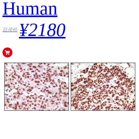
Human
¥2180
目录价