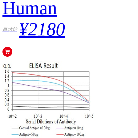
Human
¥2180
目录价