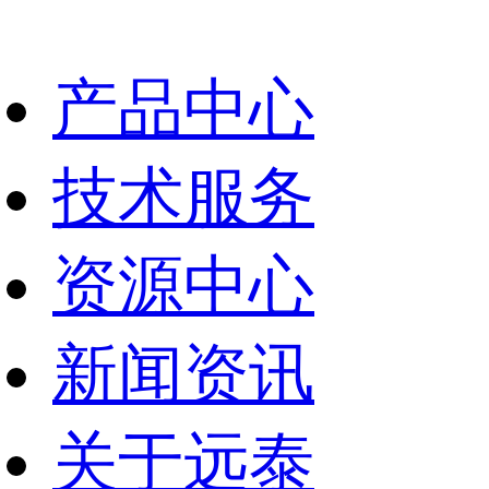
产品中心
技术服务
资源中心
新闻资讯
关于远泰