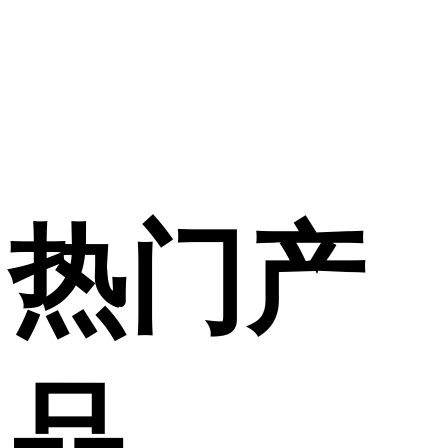
热门产
品