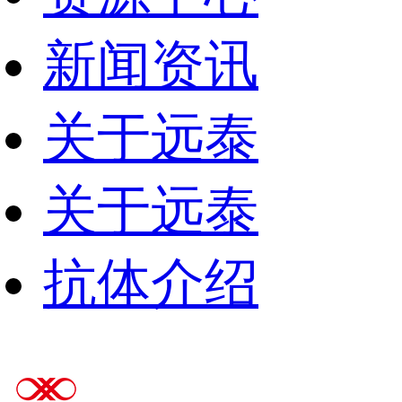
新闻资讯
关于远泰
关于远泰
抗体介绍