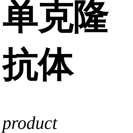
单克隆
抗体
product