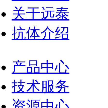
关于远泰
抗体介绍
产品中心
技术服务
资源中心