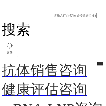
搜索
抗体销售咨询
健康评估咨询