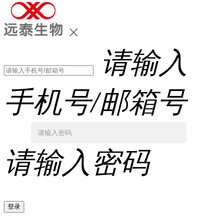
请输入
手机号/邮箱号
请输入密码