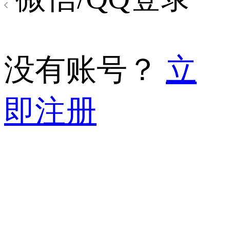
没有账号？
立
即注册