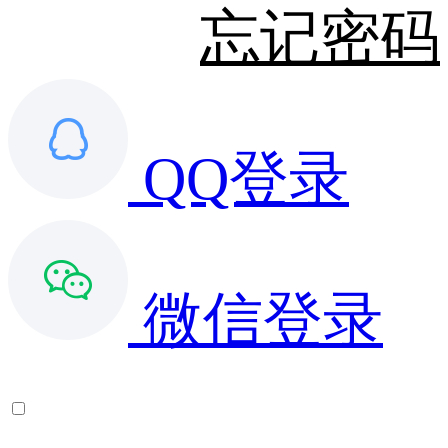
忘记密码
QQ登录
微信登录