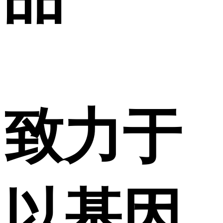
致力于
以基因