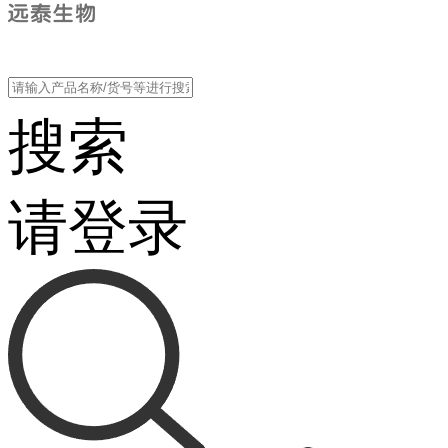
搜索
请登录