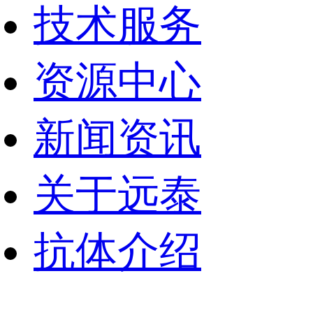
技术服务
资源中心
新闻资讯
关于远泰
抗体介绍