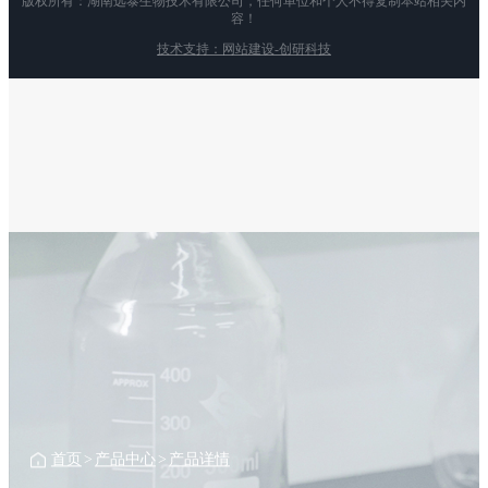
版权所有：湖南远泰生物技术有限公司，任何单位和个人不得复制本站相关内
容！
技术支持：网站建设-创研科技
首页
>
产品中心
>
产品详情