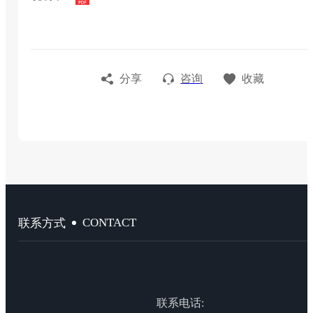
分享
咨询
收藏
CONTACT
联系方式
联系电话: