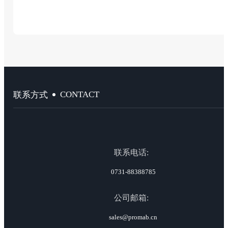
CONTACT
联系方式
联系电话:
0731-88388785
公司邮箱:
sales@promab.cn