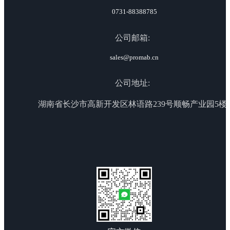
0731-88388785
公司邮箱:
sales@promab.cn
公司地址:
湖南省长沙市高新开发区林语路239号顺畅产业园5楼