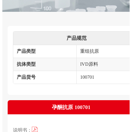
产品规范
产品类型
重组抗原
抗体类型
IVD原料
产品货号
100701
孕酮抗原 100701
说明书：