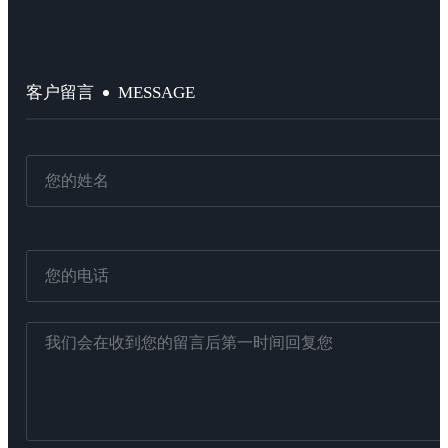
MESSAGE
客户留言