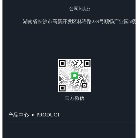
公司地址:
湖南省长沙市高新开发区林语路239号顺畅产业园5楼
官方微信
PRODUCT
产品中心