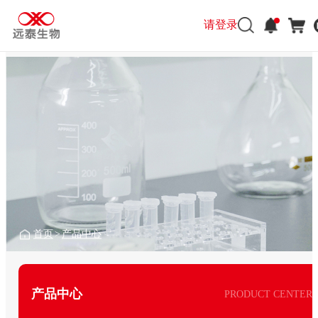
请登录
首页
>
产品中心
产品中心
PRODUCT CENTER