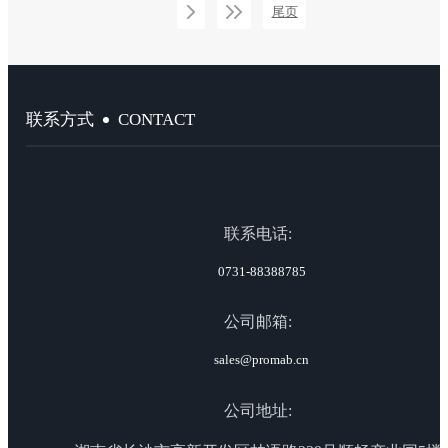
尾页
CONTACT
联系方式
联系电话:
0731-88388785
公司邮箱:
sales@promab.cn
公司地址: