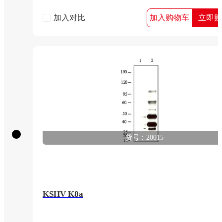
加入对比
加入购物车
立即购
货号：20015
KSHV K8a