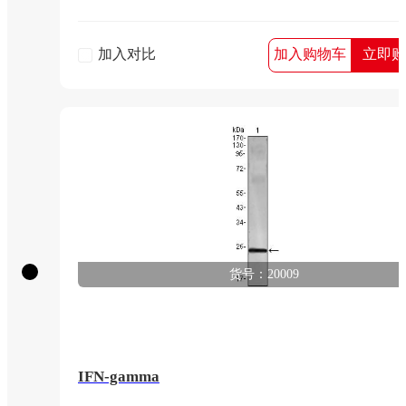
加入对比
加入购物车
立即购
货号：20009
IFN-gamma