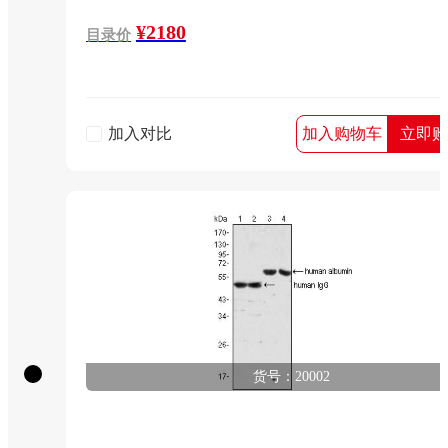
¥2180
目录价
加入对比
加入购物车
立即购
货号：20002