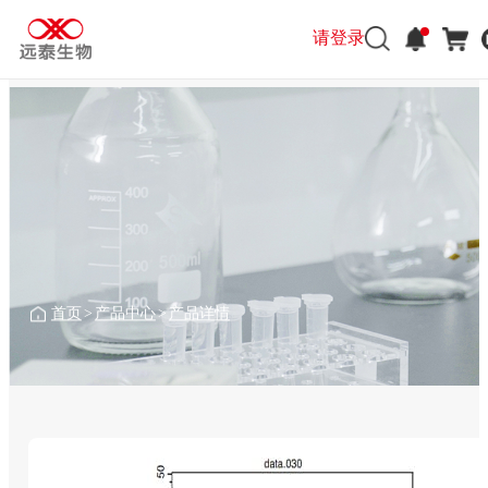
请登录
首页
>
产品中心
>
产品详情