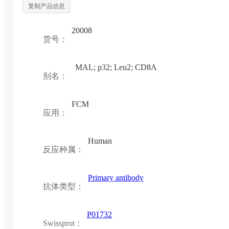
复制产品信息
20008
货号：
MAL; p32; Leu2; CD8A
别名：
FCM
应用：
Human
反应种属：
Primary antibody
抗体类型：
P01732
Swissprot：