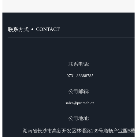
CONTACT
联系方式
联系电话:
0731-88388785
公司邮箱:
sales@promab.cn
公司地址:
湖南省长沙市高新开发区林语路239号顺畅产业园5楼