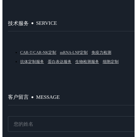
SERVICE
技术服务
CAR-T/CAR-NK定制
mRNA-LNP定制
免疫力检测
抗体定制服务
蛋白表达服务
生物检测服务
细胞定制
MESSAGE
客户留言