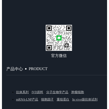
官方微信
PRODUCT
产品中心
抗体系列
IVD原料
分子生物学产品
肿瘤细胞
mRNA-LNP产品
细胞因子
重组蛋白
In vivo级抗体试剂