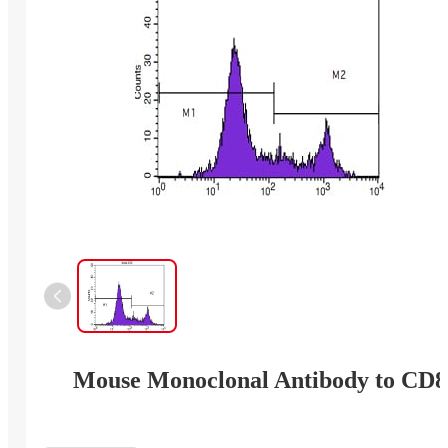
Mouse Monoclonal Antibody to CD8