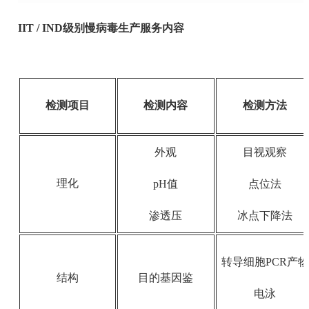
IIT / IND级别慢病毒生产服务内容
检测项目
检测内容
检测方法
外观
目视观察
理化
pH值
点位法
渗透压
冰点下降法
转导细胞PCR产物
结构
目的基因鉴
电泳