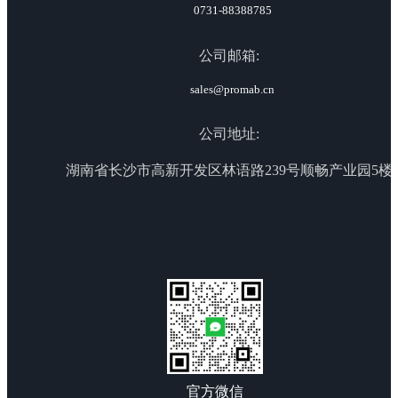
0731-88388785
公司邮箱:
sales@promab.cn
公司地址:
湖南省长沙市高新开发区林语路239号顺畅产业园5楼
官方微信