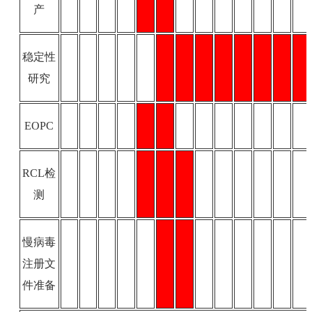
产
稳定性
研究
EOPC
RCL检
测
慢病毒
注册文
件准备