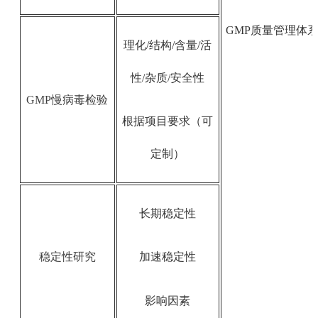
GMP质量管理体
理化/结构/含量/活
性/杂质/安全性
GMP慢病毒检验
根据项目要求（可
定制）
长期稳定性
稳定性研究
加速稳定性
影响因素