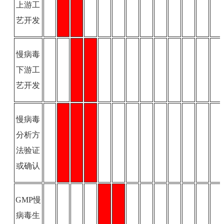
上游工
艺开发
慢病毒
下游工
艺开发
慢病毒
分析方
法验证
或确认
GMP慢
病毒生