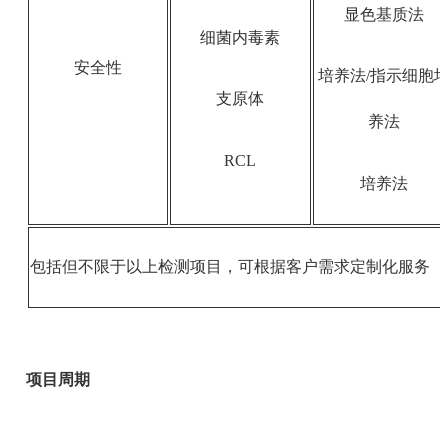
显色基质法
细菌内毒素
安全性
培养法/指示细胞
支原体
养法
RCL
培养法
包括但不限于以上检测项目，可根据客户需求定制化服务
项目周期