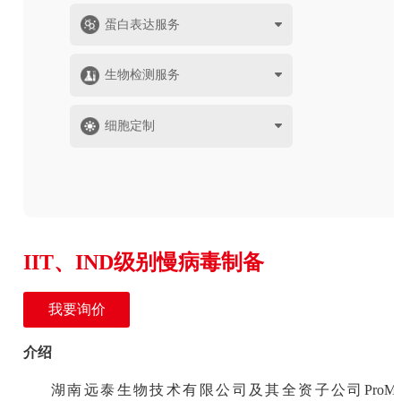
蛋白表达服务
生物检测服务
细胞定制
IIT、IND级别慢病毒制备
我要询价
介绍
湖南远泰生物技术有限公司及其全资子公司ProMa