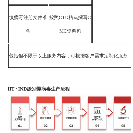
慢病毒注册文件准
按照CTD格式撰写C
备
MC资料包
包括但不限于以上服务内容，可根据客户需求定制化服务
IIT / IND级别慢病毒生产流程