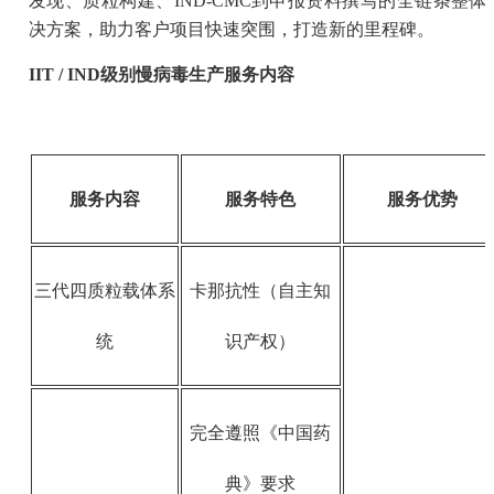
发现、质粒构建、IND-CMC到申报资料撰写的全链条整体
决方案，助力客户项目快速突围，打造新的里程碑。
IIT / IND级别慢病毒生产服务内容
服务内容
服务特色
服务优势
三代四质粒载体系
卡那抗性（自主知
统
识产权）
完全遵照《中国药
典》要求