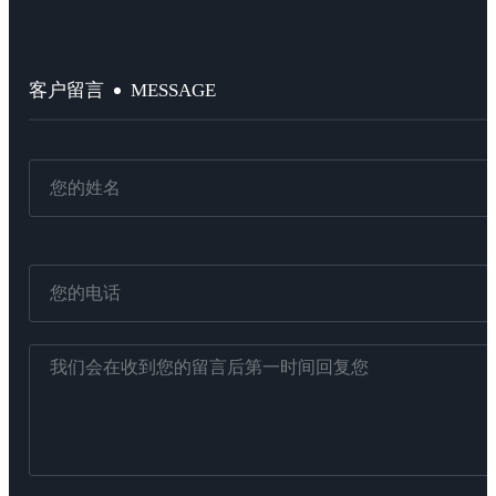
MESSAGE
客户留言