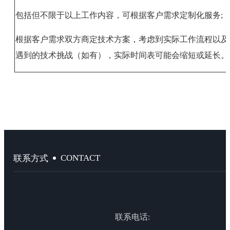
包括但不限于以上工作内容，可根据客户需求定制化服务;
根据客户需求双方商定技术方案，考虑到实际工作流程以及
遇到的技术挑战（如有），实际时间表可能会缩短或延长。
CONTACT
联系方式
联系电话: