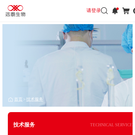
请登录
首页
>
技术服务
技术服务
TECHNICAL SERVICE