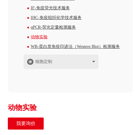
IF-免疫荧光技术服务
IHC-免疫组织化学技术服务
qPCR-荧光定量检测服务
动物实验
WB-蛋白质免疫印迹法（Western Blot）检测服务
细胞定制
动物实验
我要询价