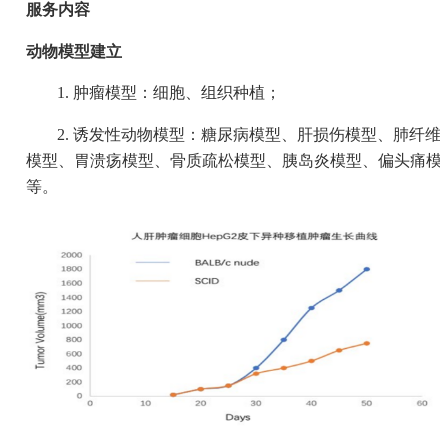
服务内容
动物模型建立
1. 肿瘤模型：细胞、组织种植；
2. 诱发性动物模型：糖尿病模型、肝损伤模型、肺纤维
模型、胃溃疡模型、骨质疏松模型、胰岛炎模型、偏头痛模
等。