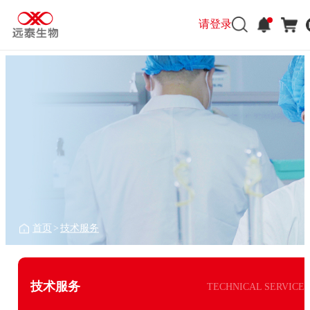
请登录
首页
>
技术服务
技术服务
TECHNICAL SERVICE