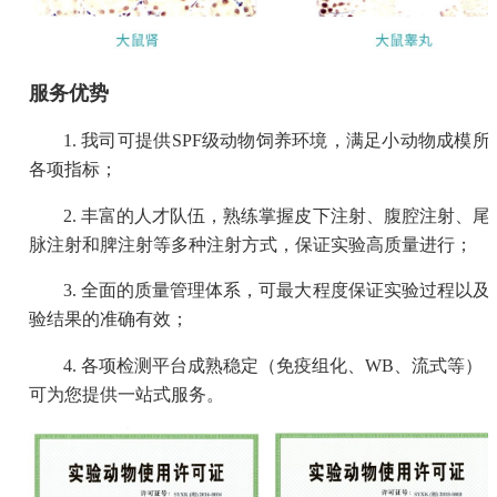
服务优势
1. 我司可提供SPF级动物饲养环境，满足小动物成模所
各项指标；
2. 丰富的人才队伍，熟练掌握皮下注射、腹腔注射、尾
脉注射和脾注射等多种注射方式，保证实验高质量进行；
3. 全面的质量管理体系，可最大程度保证实验过程以及
验结果的准确有效；
4. 各项检测平台成熟稳定（免疫组化、WB、流式等）
可为您提供一站式服务。