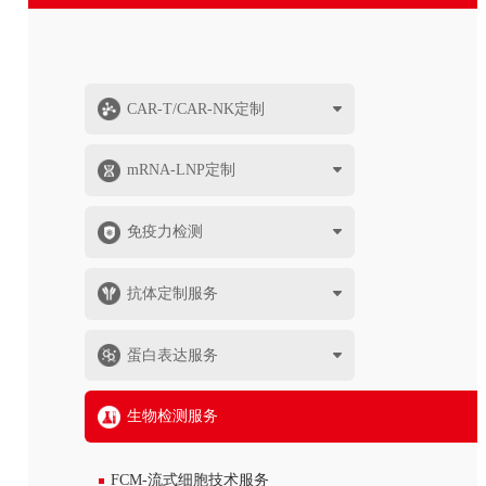
CAR-T/CAR-NK定制
mRNA-LNP定制
免疫力检测
抗体定制服务
蛋白表达服务
生物检测服务
FCM-流式细胞技术服务