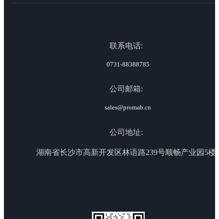
联系电话:
0731-88388785
公司邮箱:
sales@promab.cn
公司地址:
湖南省长沙市高新开发区林语路239号顺畅产业园5楼