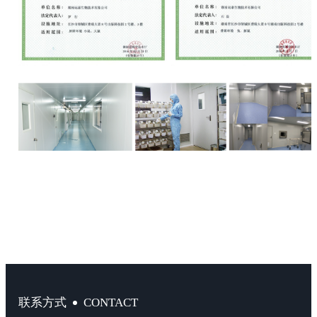
CONTACT
联系方式