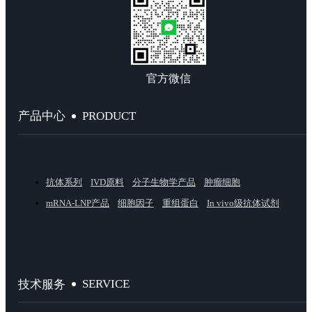
官方微信
PRODUCT
产品中心
抗体系列
IVD原料
分子生物学产品
肿瘤细胞
mRNA-LNP产品
细胞因子
重组蛋白
In vivo级抗体试剂
SERVICE
技术服务