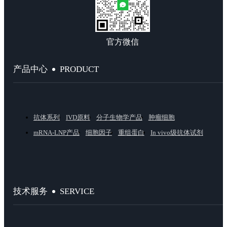
官方微信
PRODUCT
产品中心
抗体系列
IVD原料
分子生物学产品
肿瘤细胞
mRNA-LNP产品
细胞因子
重组蛋白
In vivo级抗体试剂
SERVICE
技术服务