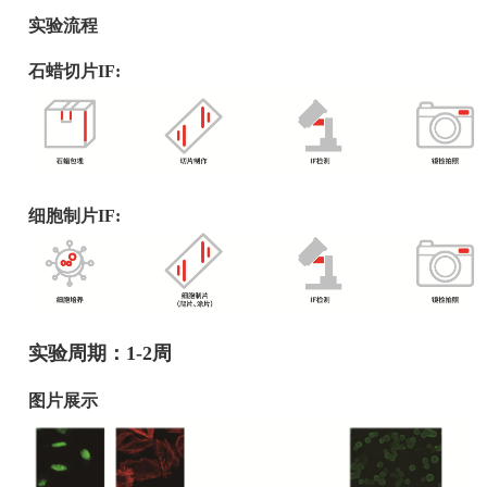
实验流程
石蜡切片IF:
细胞制片IF:
实验周期：1-2周
图片展示