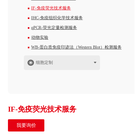
IF-免疫荧光技术服务
IHC-免疫组织化学技术服务
qPCR-荧光定量检测服务
动物实验
WB-蛋白质免疫印迹法（Western Blot）检测服务
细胞定制
IF-免疫荧光技术服务
我要询价