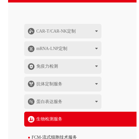
CAR-T/CAR-NK定制
mRNA-LNP定制
免疫力检测
抗体定制服务
蛋白表达服务
生物检测服务
FCM-流式细胞技术服务