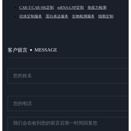
CAR-T/CAR-NK定制
mRNA-LNP定制
免疫力检测
抗体定制服务
蛋白表达服务
生物检测服务
细胞定制
MESSAGE
客户留言