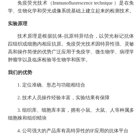
免疫荧光技术（Immunofluorescence technique ）是在
学、生物化学和荧光成像系统基础上建立起来的检测技术。
实验原理
技术原理是根据抗体-抗原特异结合，以荧光标记抗体
踪组织或细胞内相应抗原。免疫荧光技术因特异性强、灵敏
高和操作简便的优势广泛应用于免疫学、微生物学、病理学
肿瘤学以及临床检验等生物学和医学。
我们的优势
1. 定位准确、形态与功能相结合
2. 技术人员操作经验丰富，实验结果有保障
3. 组织库、细胞库丰富，拥有小鼠、大鼠、人等种属多
细胞株和组织蜡块
4. 公司强大的产品库有高特异性的IF应用的抗体平台