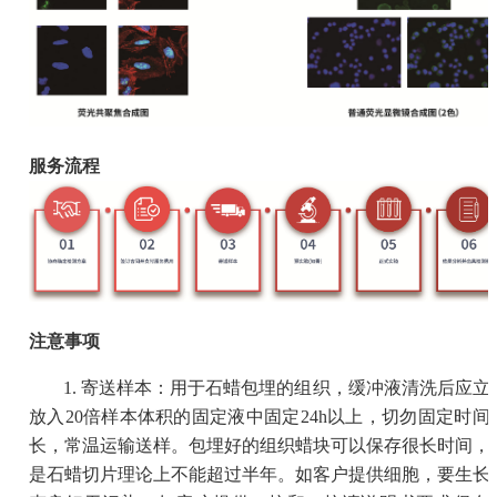
服务流程
注意事项
1. 寄送样本：用于石蜡包埋的组织，缓冲液清洗后应立
放入20倍样本体积的固定液中固定24h以上，切勿固定时间
长，常温运输送样。包埋好的组织蜡块可以保存很长时间，
是石蜡切片理论上不能超过半年。如客户提供细胞，要生长