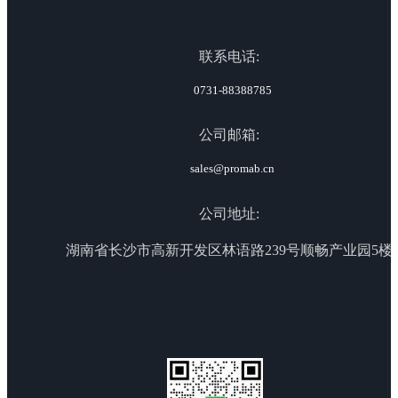
联系电话:
0731-88388785
公司邮箱:
sales@promab.cn
公司地址:
湖南省长沙市高新开发区林语路239号顺畅产业园5楼