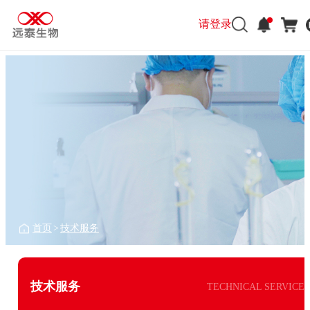
请登录
首页
>
技术服务
技术服务
TECHNICAL SERVICE