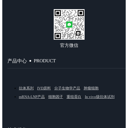
官方微信
PRODUCT
产品中心
抗体系列
IVD原料
分子生物学产品
肿瘤细胞
mRNA-LNP产品
细胞因子
重组蛋白
In vivo级抗体试剂