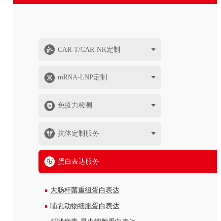
CAR-T/CAR-NK定制
mRNA-LNP定制
免疫力检测
抗体定制服务
蛋白表达服务
大肠杆菌重组蛋白表达
哺乳动物细胞蛋白表达