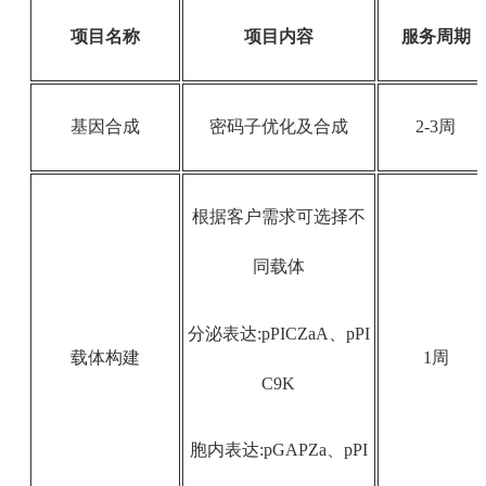
项目名称
项目内容
服务周期
基因合成
密码子优化及合成
2-3周
根据客户需求可选择不
同载体
分泌表达:pPICZaA、pPI
载体构建
1周
C9K
胞内表达:pGAPZa、pPI