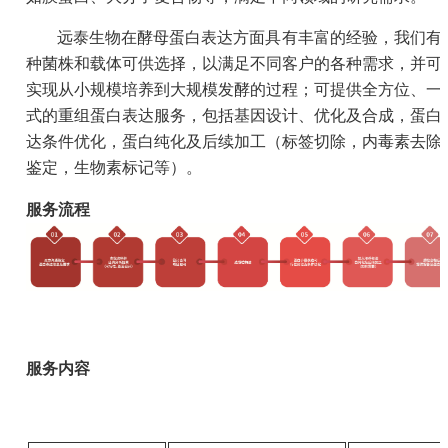
远泰生物在酵母蛋白表达方面具有丰富的经验，我们有
种菌株和载体可供选择，以满足不同客户的各种需求，并可
实现从小规模培养到大规模发酵的过程；可提供全方位、一
式的重组蛋白表达服务，包括基因设计、优化及合成，蛋白
达条件优化，蛋白纯化及后续加工（标签切除，内毒素去除
鉴定，生物素标记等）。
服务流程
服务内容