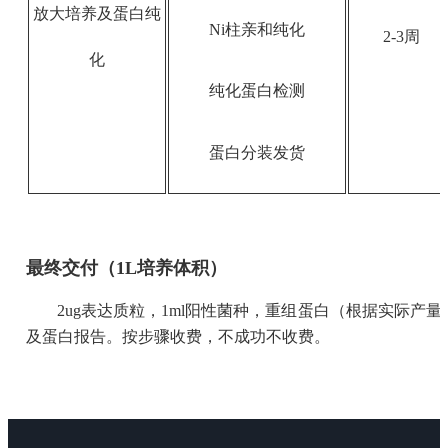
放大培养及蛋白纯
Ni柱亲和纯化
2-3周
化
纯化蛋白检测
蛋白分装发货
最终交付（1L培养体积）
2ug表达质粒，1ml阳性菌种，重组蛋白（根据实际产量
及蛋白报告。按步骤收费，不成功不收费。