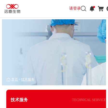
请登录
首页
>
技术服务
技术服务
TECHNICAL SERVICE