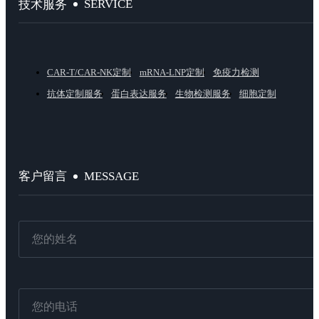
SERVICE
技术服务
CAR-T/CAR-NK定制
mRNA-LNP定制
免疫力检测
抗体定制服务
蛋白表达服务
生物检测服务
细胞定制
MESSAGE
客户留言