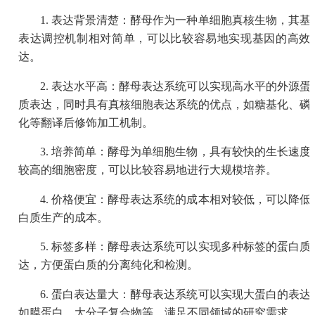
1. 表达背景清楚：酵母作为一种单细胞真核生物，其基
表达调控机制相对简单，可以比较容易地实现基因的高效
达。
2. 表达水平高：酵母表达系统可以实现高水平的外源蛋
质表达，同时具有真核细胞表达系统的优点，如糖基化、磷
化等翻译后修饰加工机制。
3. 培养简单：酵母为单细胞生物，具有较快的生长速度
较高的细胞密度，可以比较容易地进行大规模培养。
4. 价格便宜：酵母表达系统的成本相对较低，可以降低
白质生产的成本。
5. 标签多样：酵母表达系统可以实现多种标签的蛋白质
达，方便蛋白质的分离纯化和检测。
6. 蛋白表达量大：酵母表达系统可以实现大蛋白的表达
如膜蛋白、大分子复合物等，满足不同领域的研究需求。