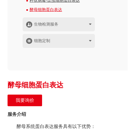
杆状病毒-昆虫细胞蛋白表达
酵母细胞蛋白表达
生物检测服务
细胞定制
酵母细胞蛋白表达
我要询价
服务介绍
酵母系统蛋白表达服务具有以下优势：