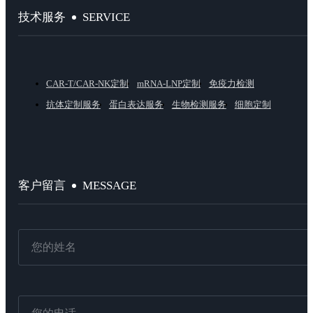
SERVICE
技术服务
CAR-T/CAR-NK定制
mRNA-LNP定制
免疫力检测
抗体定制服务
蛋白表达服务
生物检测服务
细胞定制
MESSAGE
客户留言