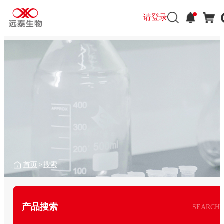
请登录
首页
>
搜索
产品搜索
SEARCH