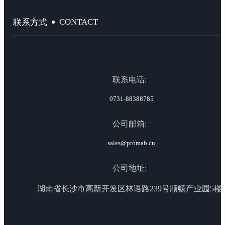
CONTACT
联系方式
联系电话:
0731-88388785
公司邮箱:
sales@promab.cn
公司地址:
湖南省长沙市高新开发区林语路239号顺畅产业园5楼