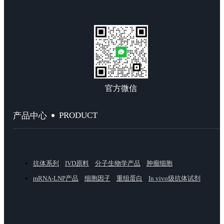
官方微信
PRODUCT
产品中心
抗体系列
IVD原料
分子生物学产品
肿瘤细胞
mRNA-LNP产品
细胞因子
重组蛋白
In vivo级抗体试剂