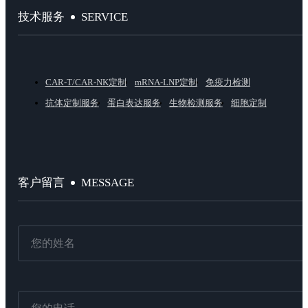
SERVICE
技术服务
CAR-T/CAR-NK定制
mRNA-LNP定制
免疫力检测
抗体定制服务
蛋白表达服务
生物检测服务
细胞定制
MESSAGE
客户留言