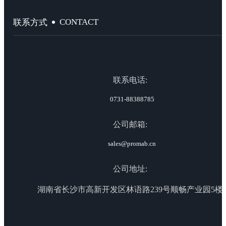
CONTACT
联系方式
联系电话:
0731-88388785
公司邮箱:
sales@promab.cn
公司地址:
湖南省长沙市高新开发区林语路239号顺畅产业园5楼