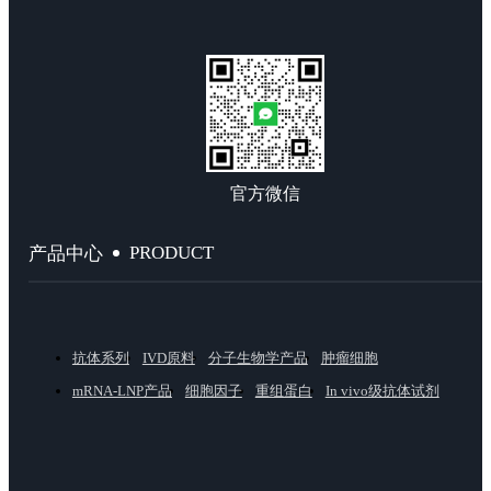
官方微信
PRODUCT
产品中心
抗体系列
IVD原料
分子生物学产品
肿瘤细胞
mRNA-LNP产品
细胞因子
重组蛋白
In vivo级抗体试剂