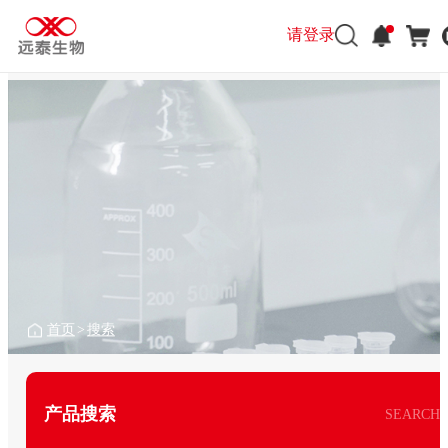
请登录
首页
>
搜索
产品搜索
SEARCH