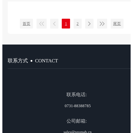
首页
1
2
尾页
CONTACT
联系方式
联系电话:
0731-88388785
公司邮箱:
sales@promab.cn