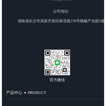
公司地址:
湖南省长沙市高新开发区林语路239号顺畅产业园5楼
官方微信
PRODUCT
产品中心