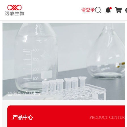
请登录
首页
>
产品中心
产品中心
PRODUCT CENTER