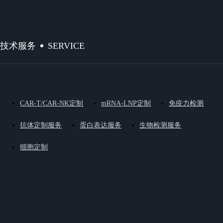
SERVICE
技术服务
CAR-T/CAR-NK定制
mRNA-LNP定制
免疫力检测
抗体定制服务
蛋白表达服务
生物检测服务
细胞定制