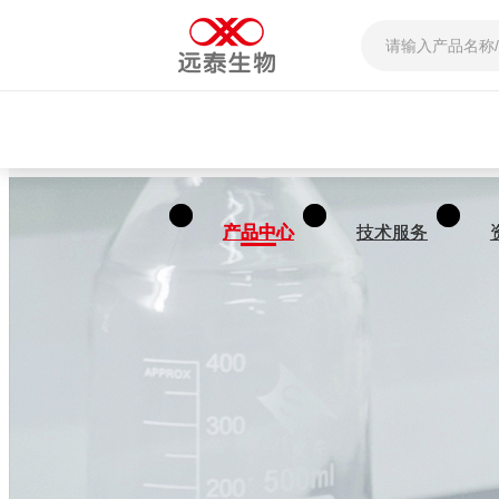
产品中心
产品中心
技术服务
技术服务