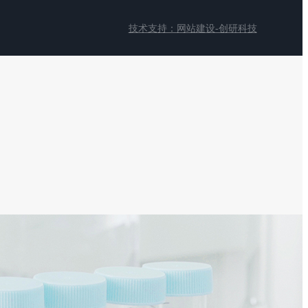
技术支持：网站建设-创研科技