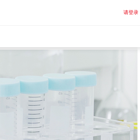
请登录
请登录