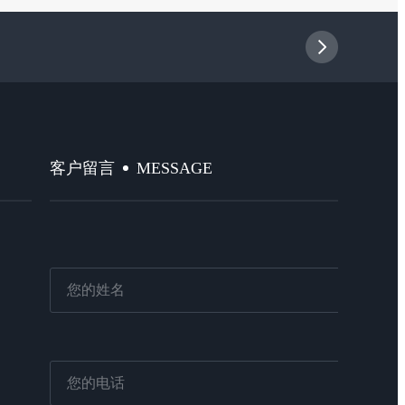
MESSAGE
客户留言