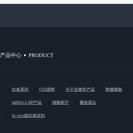
PRODUCT
产品中心
抗体系列
IVD原料
分子生物学产品
肿瘤细胞
mRNA-LNP产品
细胞因子
重组蛋白
In vivo级抗体试剂