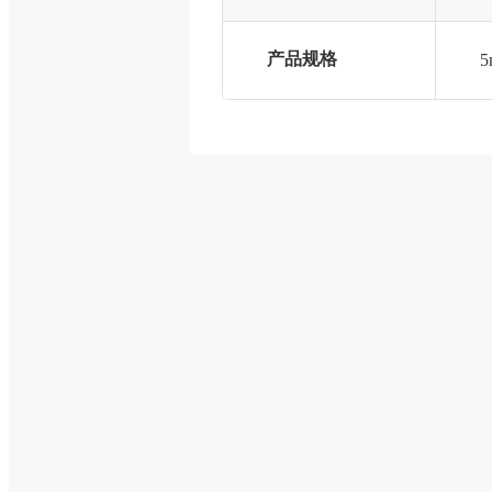
产品规格
5