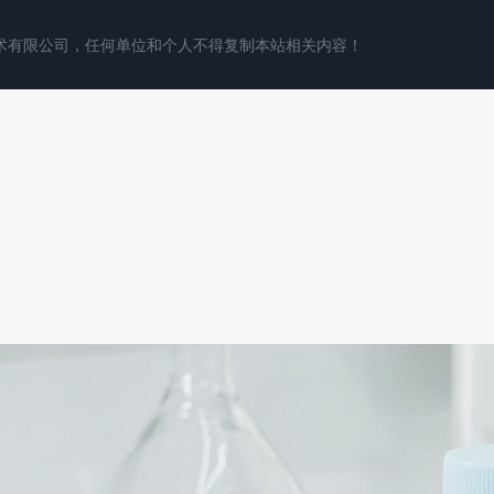
术有限公司，任何单位和个人不得复制本站相关内容！