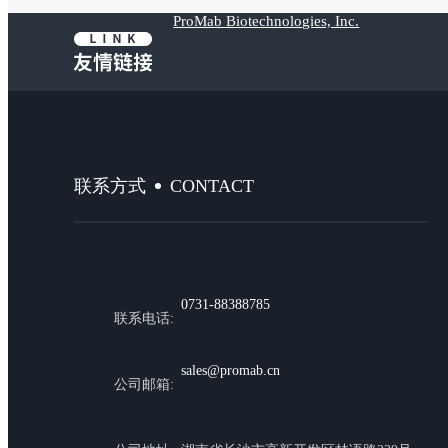
ProMab Biotechnologies, Inc.
CONTACT
联系方式
0731-88388785
联系电话:
sales@promab.cn
公司邮箱: