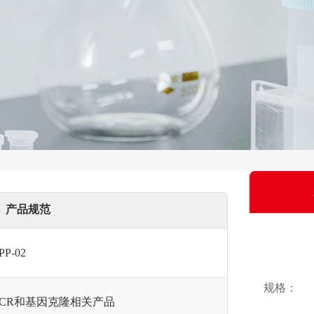
产品规范
PP-02
规格：
PCR和基因克隆相关产品