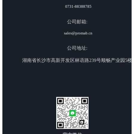
0731-88388785
公司邮箱:
sales@promab.cn
公司地址:
湖南省长沙市高新开发区林语路239号顺畅产业园5楼