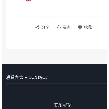
分享
咨询
收藏
CONTACT
联系方式
联系电话: