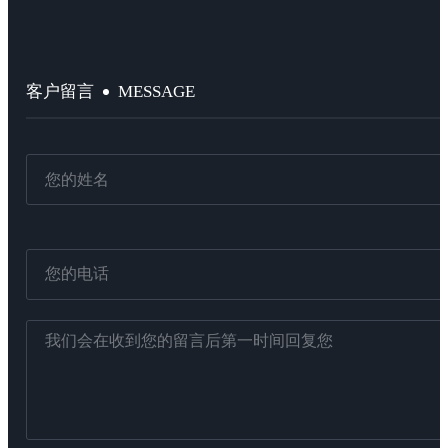
MESSAGE
客户留言