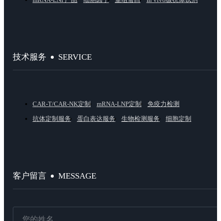
SERVICE
技术服务
CAR-T/CAR-NK定制
mRNA-LNP定制
免疫力检测
抗体定制服务
蛋白表达服务
生物检测服务
细胞定制
MESSAGE
客户留言