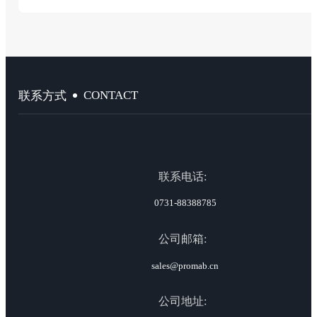
CONTACT
联系方式
联系电话:
0731-88388785
公司邮箱:
sales@promab.cn
公司地址: