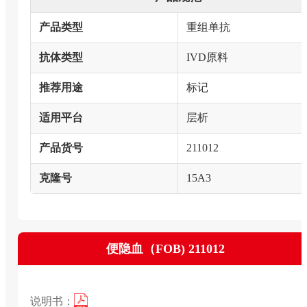
产品类型
重组单抗
抗体类型
IVD原料
推荐用途
标记
适用平台
层析
产品货号
211012
克隆号
15A3
便隐血（FOB) 211012
说明书：