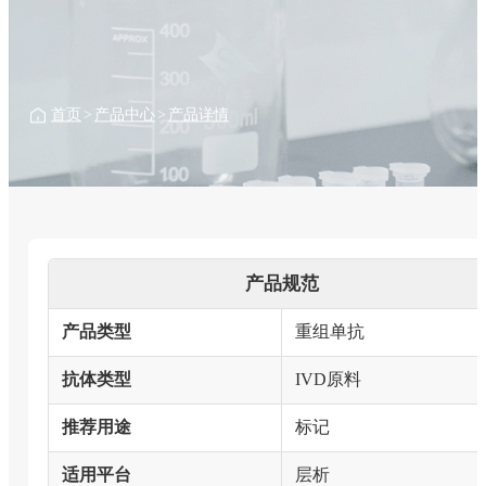
首页
>
产品中心
>
产品详情
产品规范
产品类型
重组单抗
抗体类型
IVD原料
推荐用途
标记
适用平台
层析