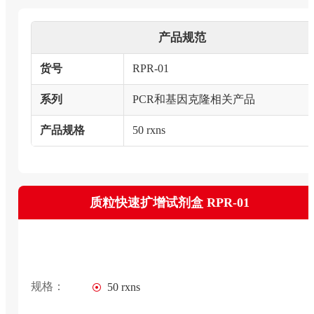
产品规范
货号
RPR-01
系列
PCR和基因克隆相关产品
产品规格
50 rxns
质粒快速扩增试剂盒 RPR-01
规格：
50 rxns