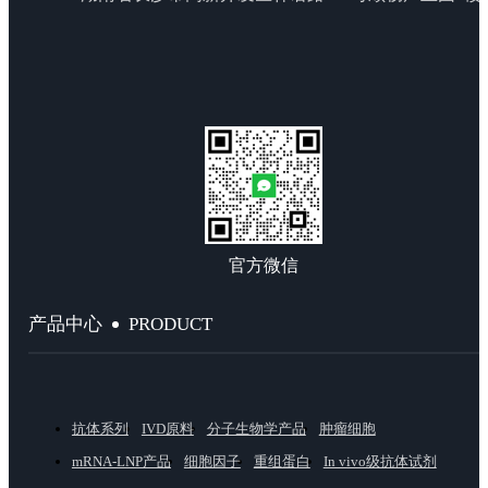
官方微信
PRODUCT
产品中心
抗体系列
IVD原料
分子生物学产品
肿瘤细胞
mRNA-LNP产品
细胞因子
重组蛋白
In vivo级抗体试剂