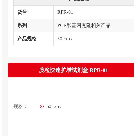
货号
RPR-01
系列
PCR和基因克隆相关产品
产品规格
50 rxns
质粒快速扩增试剂盒 RPR-01
规格：
50 rxns