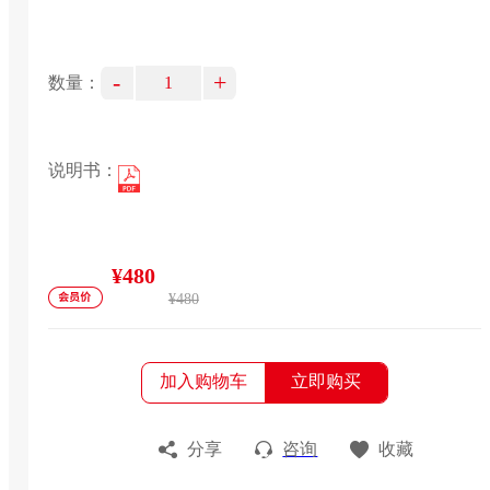
-
+
数量：
说明书：
¥480
¥480
加入购物车
立即购买
分享
咨询
收藏