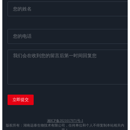
湘ICP备2021017971号-1
版权所有：湖南远泰生物技术有限公司，任何单位和个人不得复制本站相关内