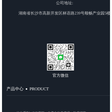
公司地址:
湖南省长沙市高新开发区林语路239号顺畅产业园5楼
官方微信
PRODUCT
产品中心