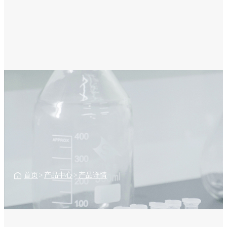
首页
>
产品中心
>
产品详情