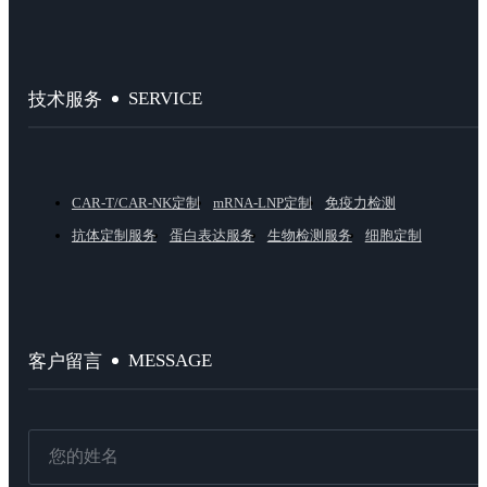
SERVICE
技术服务
CAR-T/CAR-NK定制
mRNA-LNP定制
免疫力检测
抗体定制服务
蛋白表达服务
生物检测服务
细胞定制
MESSAGE
客户留言