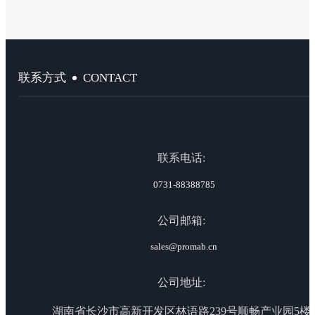
CONTACT
联系方式
联系电话:
0731-88388785
公司邮箱:
sales@promab.cn
公司地址:
湖南省长沙市高新开发区林语路239号顺畅产业园5楼