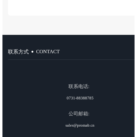
CONTACT
联系方式
联系电话:
0731-88388785
公司邮箱:
sales@promab.cn