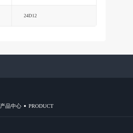
24D12
PRODUCT
产品中心