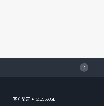
MESSAGE
客户留言