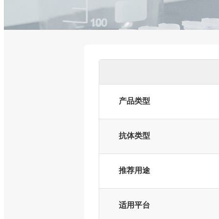
产品类型
抗体类型
推荐用途
适用平台