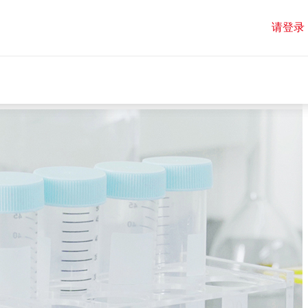
请登录
请登录