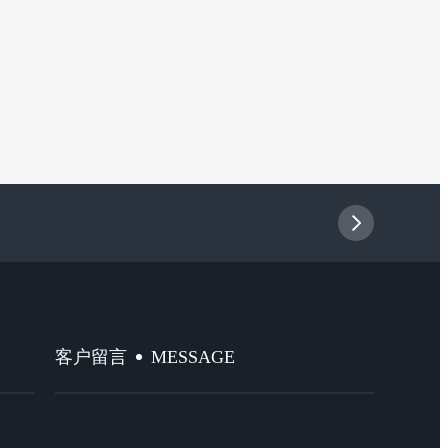
MESSAGE
客户留言