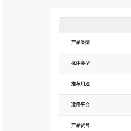
产品类型
抗体类型
推荐用途
适用平台
产品货号