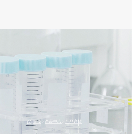
首页
>
产品中心
>
产品详情