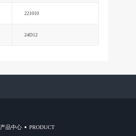
221010
24D12
PRODUCT
产品中心