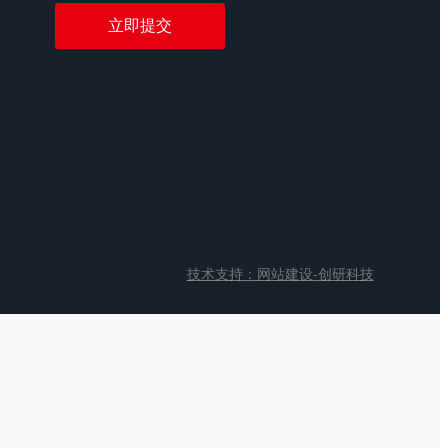
技术支持：网站建设-创研科技