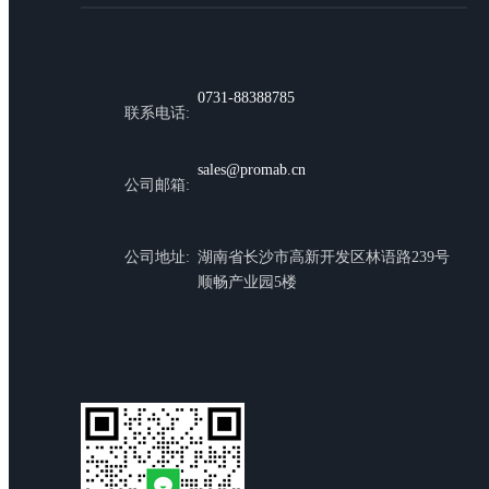
0731-88388785
联系电话:
sales@promab.cn
公司邮箱:
公司地址:
湖南省长沙市高新开发区林语路239号
顺畅产业园5楼