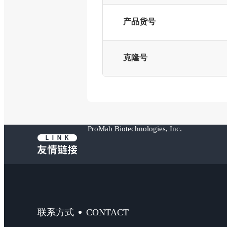
产品货号
克隆号
ProMab Biotechnologies, Inc.
CONTACT
联系方式