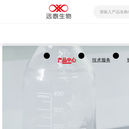
产品中心
产品中心
技术服务
技术服务