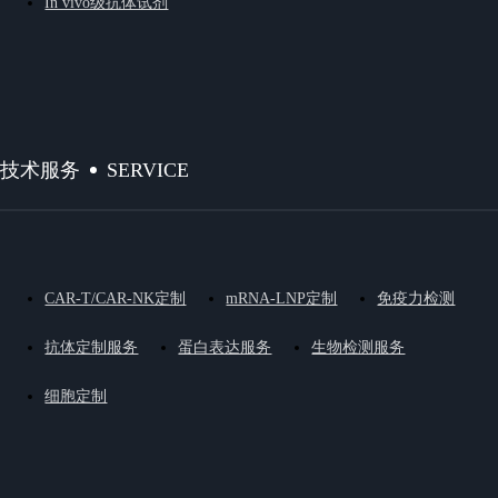
In vivo级抗体试剂
SERVICE
技术服务
CAR-T/CAR-NK定制
mRNA-LNP定制
免疫力检测
抗体定制服务
蛋白表达服务
生物检测服务
细胞定制