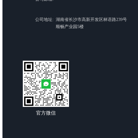
公司地址:
湖南省长沙市高新开发区林语路239号
顺畅产业园5楼
官方微信