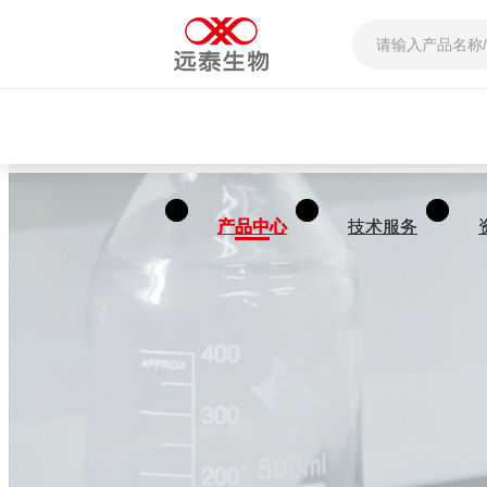
产品中心
产品中心
技术服务
技术服务