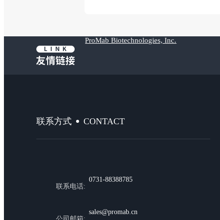
ProMab Biotechnologies, Inc.
CONTACT
联系方式
0731-88388785
联系电话:
sales@promab.cn
公司邮箱: