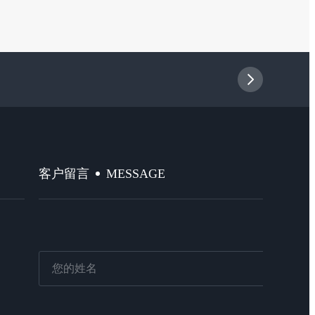
MESSAGE
客户留言