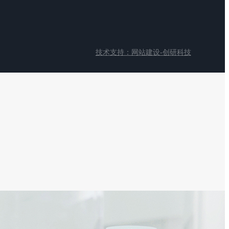
技术支持：网站建设-创研科技