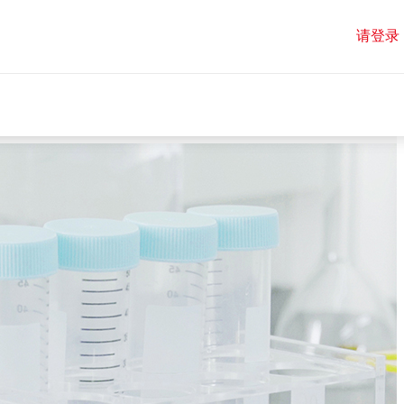
请登录
请登录