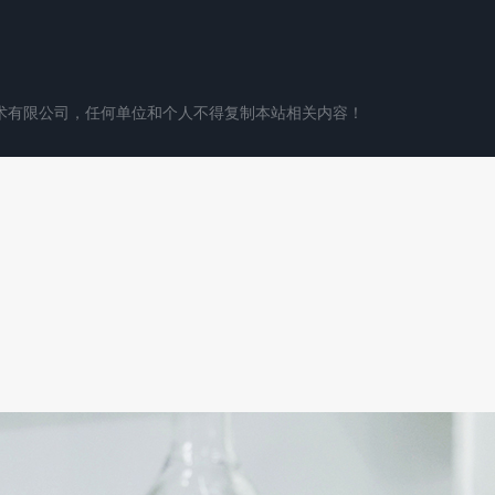
术有限公司，任何单位和个人不得复制本站相关内容！