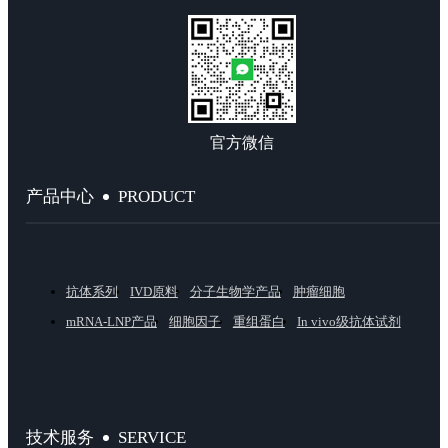
官方微信
PRODUCT
产品中心
抗体系列
IVD原料
分子生物学产品
肿瘤细胞
mRNA-LNP产品
细胞因子
重组蛋白
In vivo级抗体试剂
SERVICE
技术服务