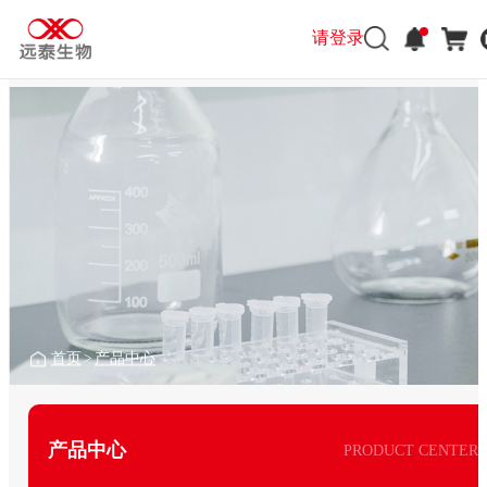
请登录
首页
>
产品中心
产品中心
PRODUCT CENTER