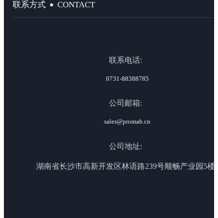
CONTACT
联系方式
联系电话:
0731-88388785
公司邮箱:
sales@promab.cn
公司地址:
湖南省长沙市高新开发区林语路239号顺畅产业园5楼