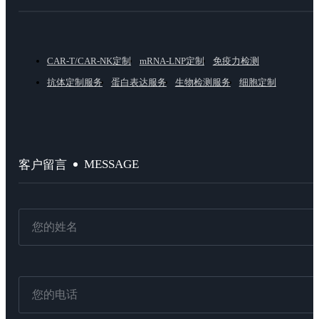
CAR-T/CAR-NK定制
mRNA-LNP定制
免疫力检测
抗体定制服务
蛋白表达服务
生物检测服务
细胞定制
MESSAGE
客户留言