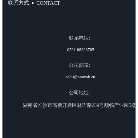
CONTACT
联系方式
联系电话:
0731-88388785
公司邮箱:
sales@promab.cn
公司地址:
湖南省长沙市高新开发区林语路239号顺畅产业园5楼