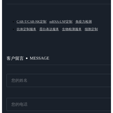
CAR-T/CAR-NK定制
mRNA-LNP定制
免疫力检测
抗体定制服务
蛋白表达服务
生物检测服务
细胞定制
MESSAGE
客户留言