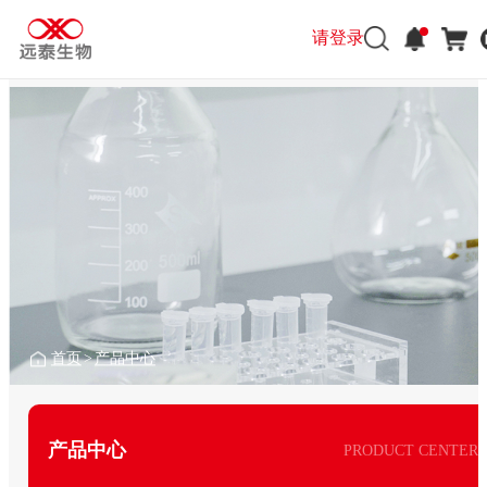
请登录
首页
>
产品中心
产品中心
PRODUCT CENTER