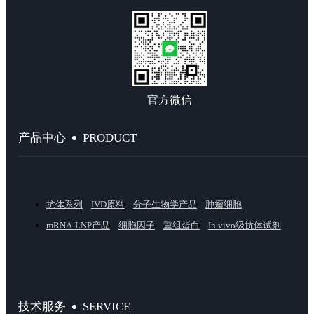
官方微信
PRODUCT
产品中心
抗体系列
IVD原料
分子生物学产品
肿瘤细胞
mRNA-LNP产品
细胞因子
重组蛋白
In vivo级抗体试剂
SERVICE
技术服务