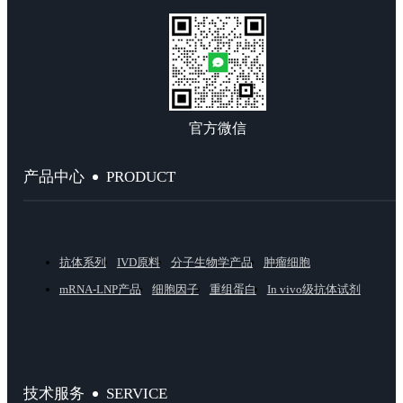
官方微信
PRODUCT
产品中心
抗体系列
IVD原料
分子生物学产品
肿瘤细胞
mRNA-LNP产品
细胞因子
重组蛋白
In vivo级抗体试剂
SERVICE
技术服务