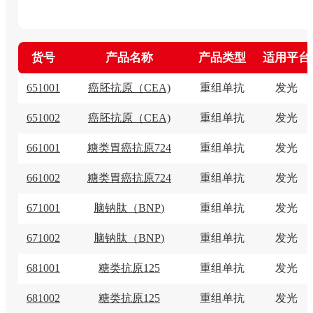
货号
产品名称
产品类型
适用平台
651001
癌胚抗原（CEA)
重组单抗
发光
651002
癌胚抗原（CEA)
重组单抗
发光
661001
糖类胃癌抗原724
重组单抗
发光
661002
糖类胃癌抗原724
重组单抗
发光
671001
脑钠肽（BNP)
重组单抗
发光
671002
脑钠肽（BNP)
重组单抗
发光
681001
糖类抗原125
重组单抗
发光
681002
糖类抗原125
重组单抗
发光