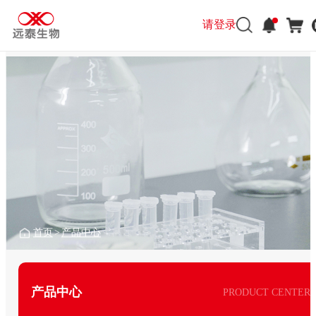
请登录
首页
>
产品中心
产品中心
PRODUCT CENTER