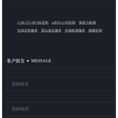
CAR-T/CAR-NK定制
mRNA-LNP定制
免疫力检测
抗体定制服务
蛋白表达服务
生物检测服务
细胞定制
MESSAGE
客户留言