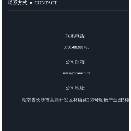
CONTACT
联系方式
联系电话:
0731-88388785
公司邮箱:
sales@promab.cn
公司地址:
湖南省长沙市高新开发区林语路239号顺畅产业园5楼