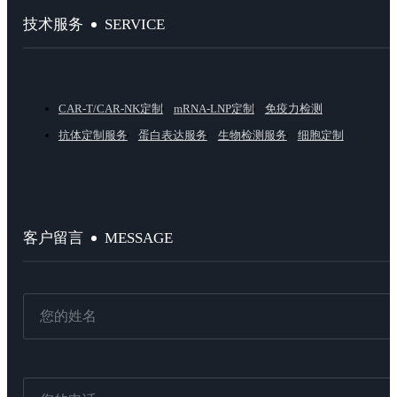
SERVICE
技术服务
CAR-T/CAR-NK定制
mRNA-LNP定制
免疫力检测
抗体定制服务
蛋白表达服务
生物检测服务
细胞定制
MESSAGE
客户留言