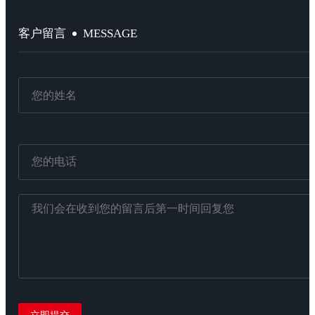
MESSAGE
客户留言