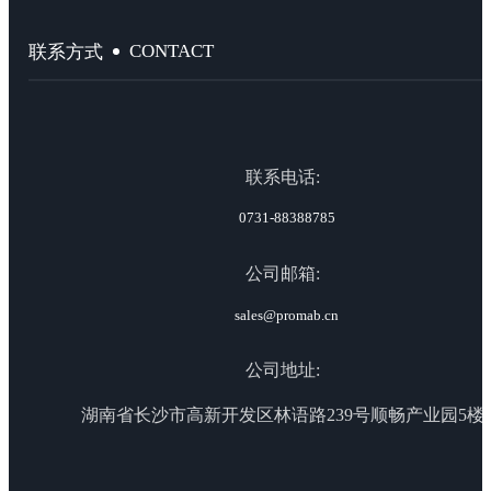
CONTACT
联系方式
联系电话:
0731-88388785
公司邮箱:
sales@promab.cn
公司地址:
湖南省长沙市高新开发区林语路239号顺畅产业园5楼