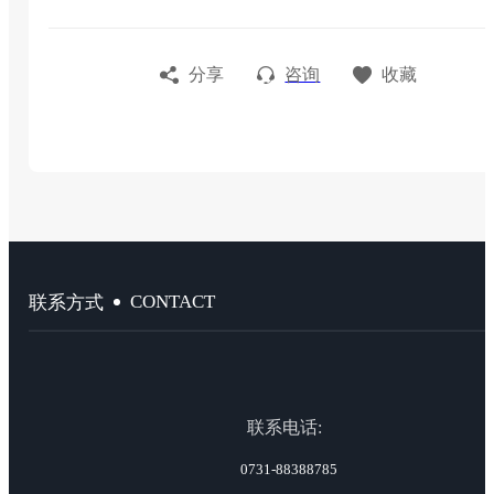
分享
咨询
收藏
CONTACT
联系方式
联系电话:
0731-88388785