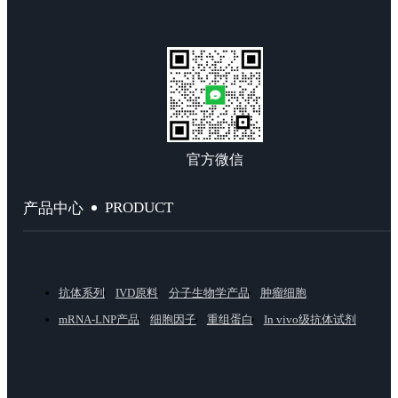
官方微信
PRODUCT
产品中心
抗体系列
IVD原料
分子生物学产品
肿瘤细胞
mRNA-LNP产品
细胞因子
重组蛋白
In vivo级抗体试剂