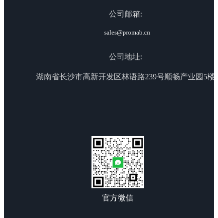
公司邮箱:
sales@promab.cn
公司地址:
湖南省长沙市高新开发区林语路239号顺畅产业园5楼
官方微信