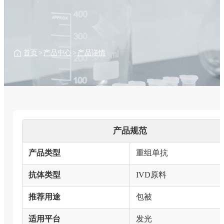
首页
>
产品中心
>
产品详情
产品规范
产品类型
重组单抗
抗体类型
IVD原料
推荐用途
包被
适用平台
发光