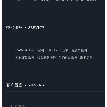
SERVICE
技术服务
CAR-T/CAR-NK定制
mRNA-LNP定制
免疫力检测
抗体定制服务
蛋白表达服务
生物检测服务
细胞定制
MESSAGE
客户留言