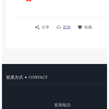
分享
咨询
收藏
CONTACT
联系方式
联系电话: