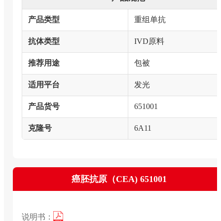
产品类型
重组单抗
抗体类型
IVD原料
推荐用途
包被
适用平台
发光
产品货号
651001
克隆号
6A11
癌胚抗原（CEA) 651001
说明书：