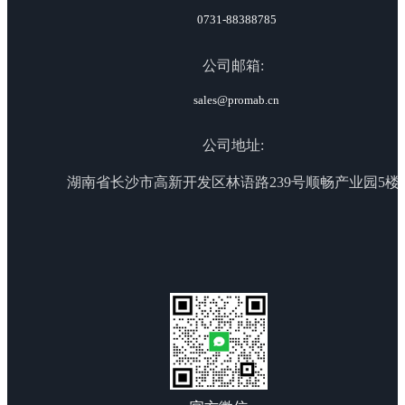
0731-88388785
公司邮箱:
sales@promab.cn
公司地址:
湖南省长沙市高新开发区林语路239号顺畅产业园5楼