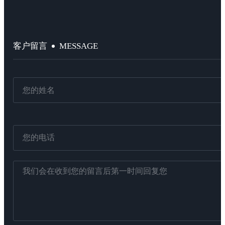
MESSAGE
客户留言