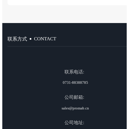
CONTACT
联系方式
联系电话:
0731-88388785
公司邮箱:
sales@promab.cn
公司地址: