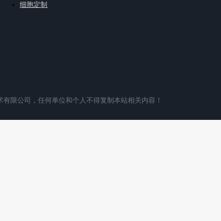
细胞定制
术有限公司，任何单位和个人不得复制本站相关内容！