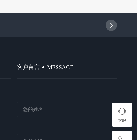
MESSAGE
客户留言