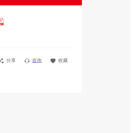
分享
咨询
收藏