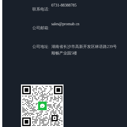
0731-88388785
联系电话:
sales@promab.cn
公司邮箱:
公司地址:
湖南省长沙市高新开发区林语路239号
顺畅产业园5楼