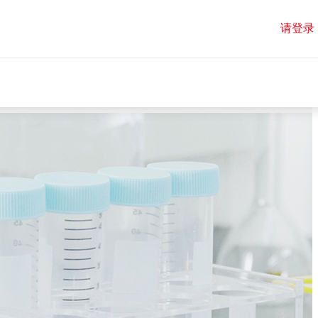
请登录
请登录