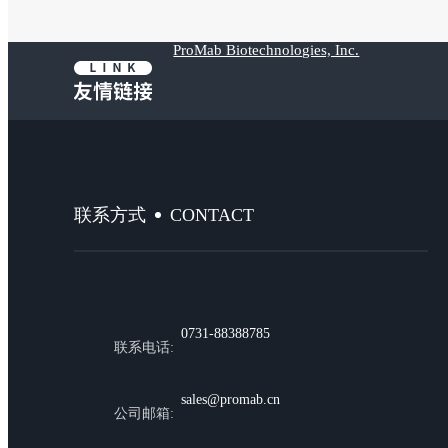
ProMab Biotechnologies, Inc.
CONTACT
联系方式
0731-88388785
联系电话:
sales@promab.cn
公司邮箱: