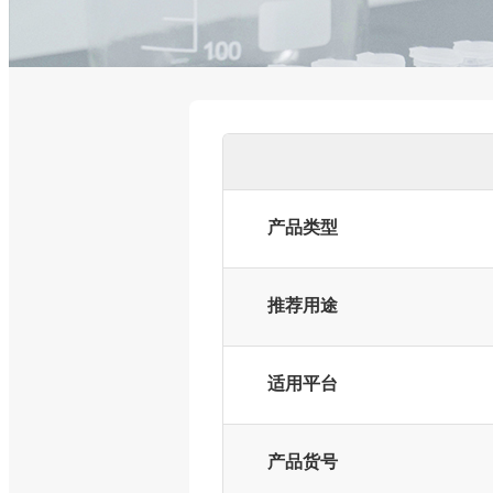
产品类型
推荐用途
适用平台
产品货号