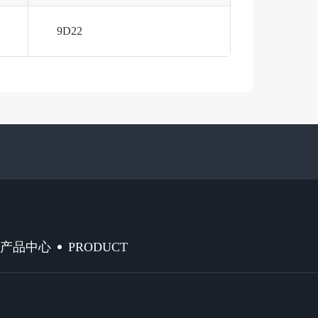
9D22
PRODUCT
产品中心