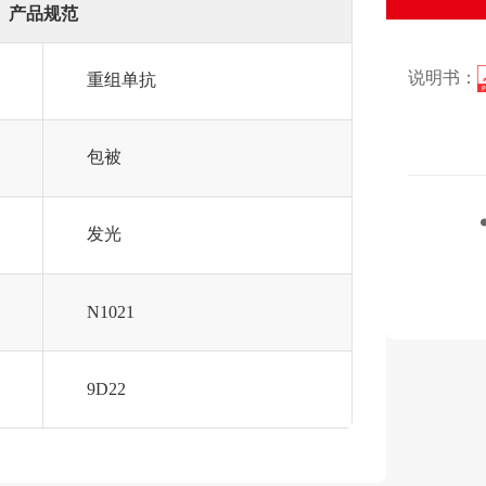
产品规范
说明书：
重组单抗
包被
发光
N1021
9D22