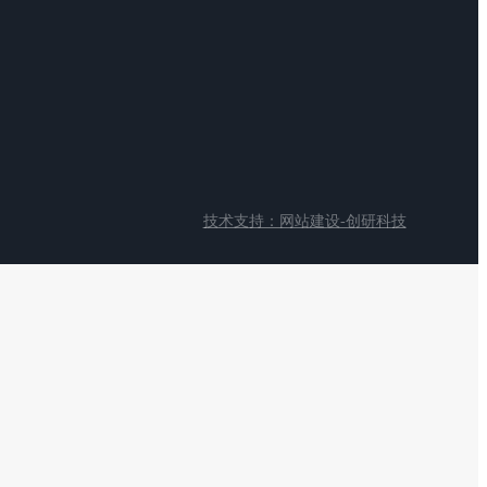
技术支持：网站建设-创研科技