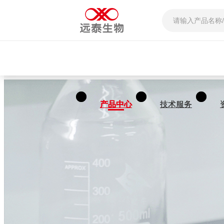
产品中心
产品中心
技术服务
技术服务