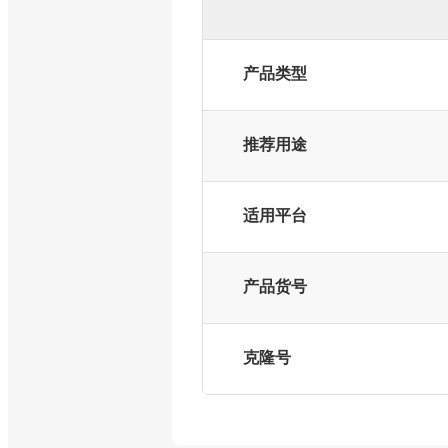
产品类型
推荐用途
适用平台
产品货号
克隆号