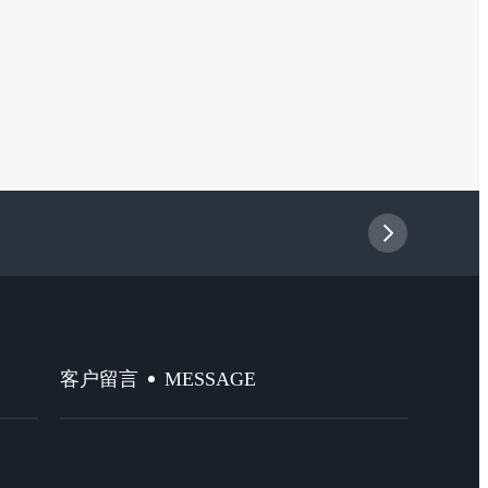
MESSAGE
客户留言