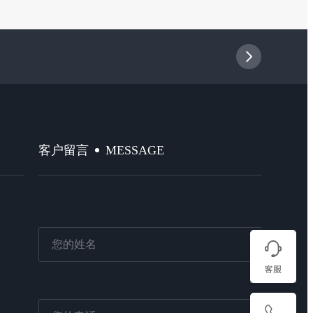
MESSAGE
客户留言