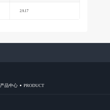
2A17
PRODUCT
产品中心