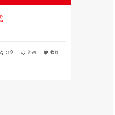
分享
咨询
收藏