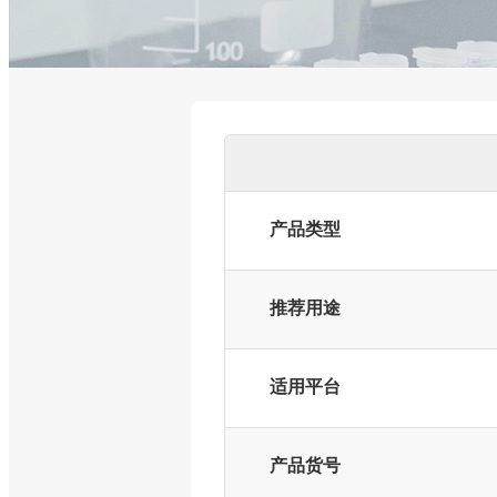
产品类型
推荐用途
适用平台
产品货号