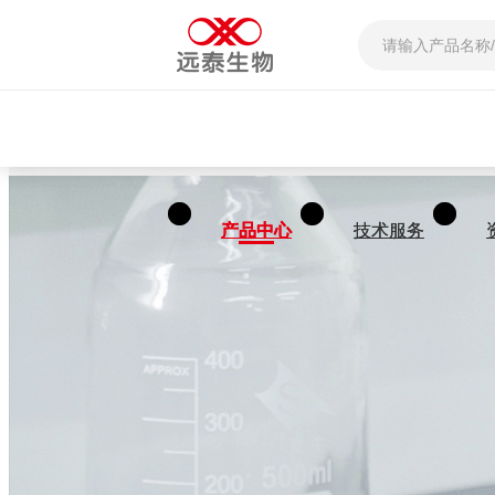
产品中心
产品中心
技术服务
技术服务