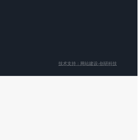
技术支持：网站建设-创研科技