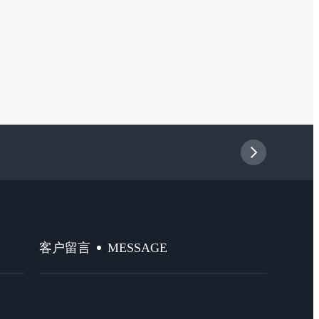
MESSAGE
客户留言