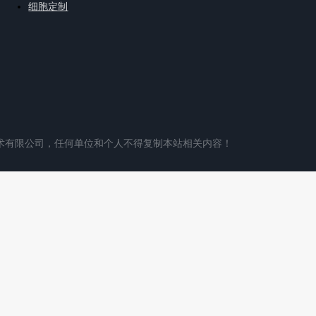
细胞定制
术有限公司，任何单位和个人不得复制本站相关内容！