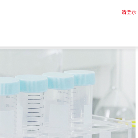
请登录
请登录