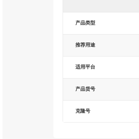
产品类型
推荐用途
适用平台
产品货号
克隆号