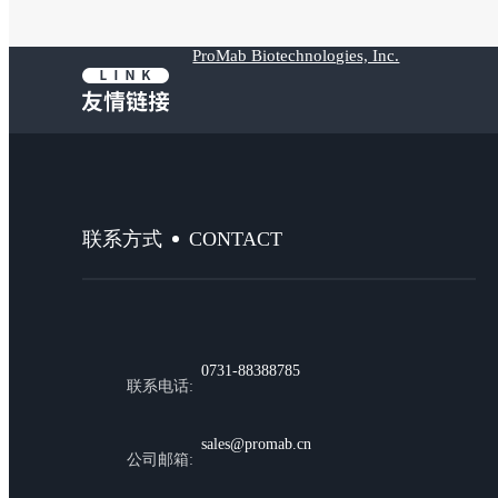
ProMab Biotechnologies, Inc.
CONTACT
联系方式
0731-88388785
联系电话:
sales@promab.cn
公司邮箱: