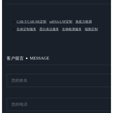
CAR-T/CAR-NK定制
mRNA-LNP定制
免疫力检测
抗体定制服务
蛋白表达服务
生物检测服务
细胞定制
MESSAGE
客户留言