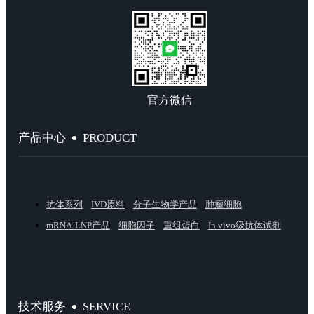
官方微信
PRODUCT
产品中心
抗体系列
IVD原料
分子生物学产品
肿瘤细胞
mRNA-LNP产品
细胞因子
重组蛋白
In vivo级抗体试剂
SERVICE
技术服务