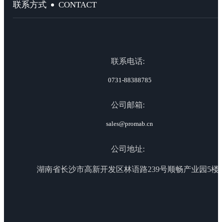
CONTACT
联系方式
联系电话:
0731-88388785
公司邮箱:
sales@promab.cn
公司地址:
湖南省长沙市高新开发区林语路239号顺畅产业园5楼