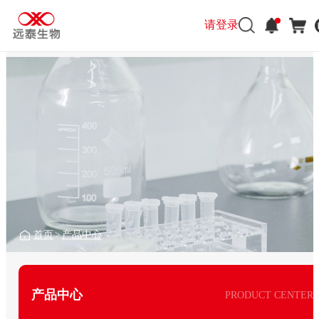
请登录
首页
>
产品中心
产品中心
PRODUCT CENTER