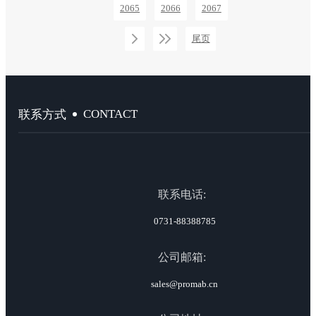
2065
2066
2067
尾页
CONTACT
联系方式
联系电话:
0731-88388785
公司邮箱:
sales@promab.cn