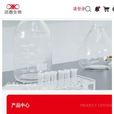
请登录
首页
>
产品中心
产品中心
PRODUCT CENTER