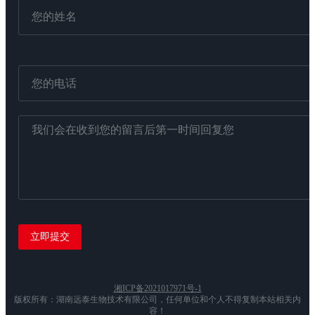
湘ICP备2021017971号-1
版权所有：湖南远泰生物技术有限公司，任何单位和个人不得复制本站相关内
容！