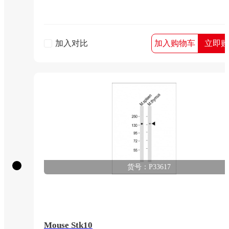
加入对比
加入购物车
立即购
货号：P33617
Mouse Stk10