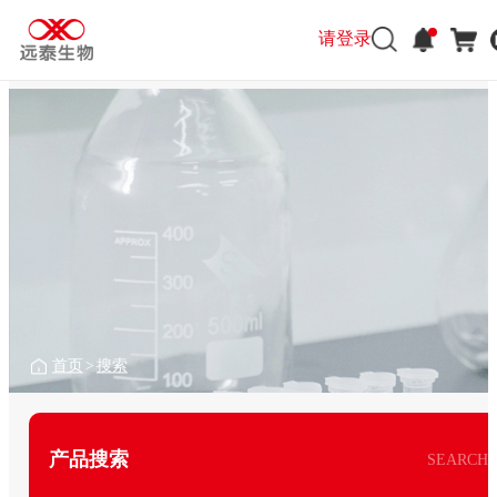
请登录
首页
>
搜索
产品搜索
SEARCH