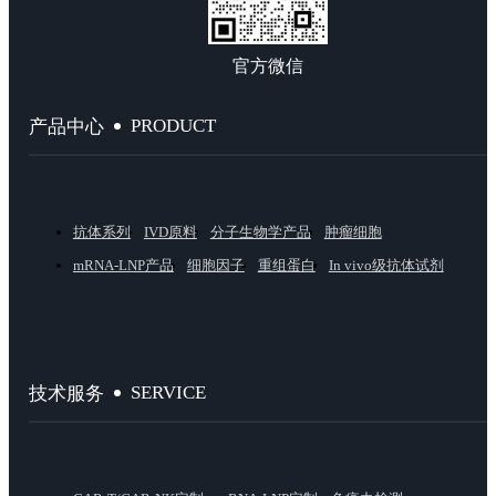
官方微信
PRODUCT
产品中心
抗体系列
IVD原料
分子生物学产品
肿瘤细胞
mRNA-LNP产品
细胞因子
重组蛋白
In vivo级抗体试剂
SERVICE
技术服务