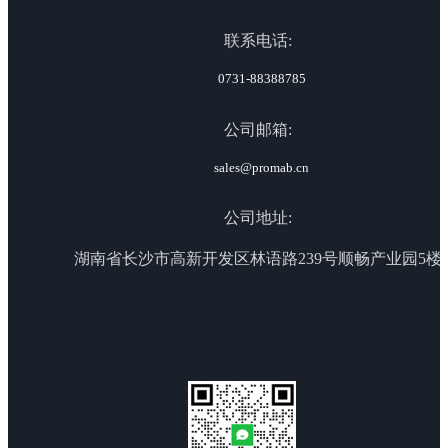
联系电话:
0731-88388785
公司邮箱:
sales@promab.cn
公司地址:
湖南省长沙市高新开发区林语路239号顺畅产业园5楼