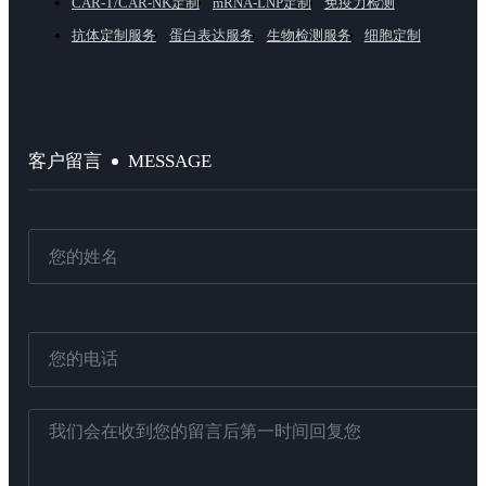
CAR-T/CAR-NK定制
mRNA-LNP定制
免疫力检测
抗体定制服务
蛋白表达服务
生物检测服务
细胞定制
MESSAGE
客户留言