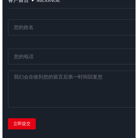
MESSAGE
客户留言