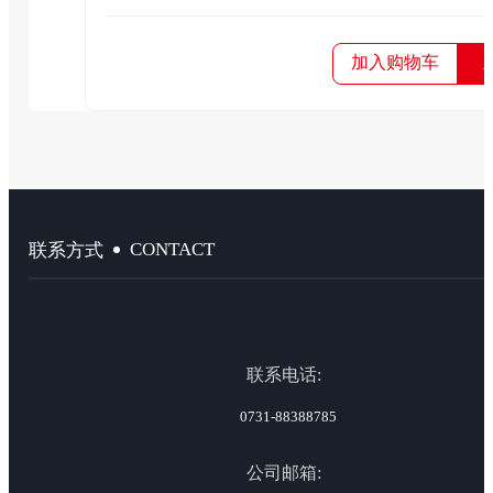
加入购物车
CONTACT
联系方式
联系电话:
0731-88388785
公司邮箱: