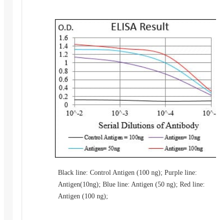
Black line: Control Antigen (100 ng); Purple line:
Antigen(10ng); Blue line: Antigen (50 ng); Red line:
Antigen (100 ng);