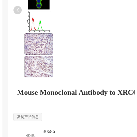
Mouse Monoclonal Antibody to XRC
复制产品信息
30686
货号：