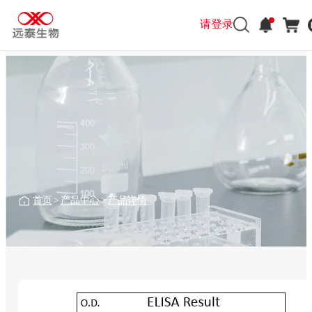
请登录
首页
>
产品中心
>
产品详情