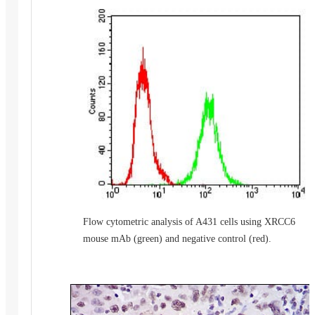
Flow cytometric analysis of A431 cells using XRCC6
mouse mAb (green) and negative control (red).