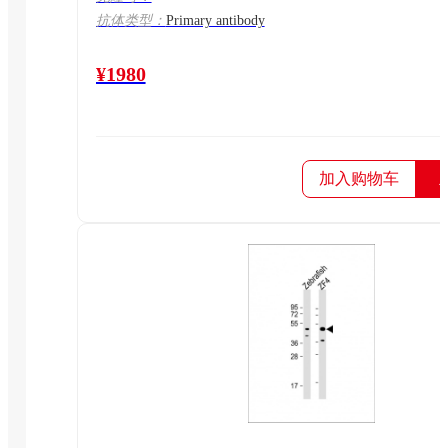
抗体类型：
Primary antibody
¥1980
加入购物车