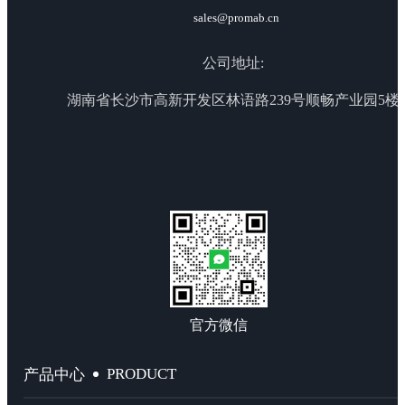
sales@promab.cn
公司地址:
湖南省长沙市高新开发区林语路239号顺畅产业园5楼
官方微信
PRODUCT
产品中心