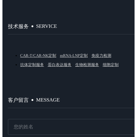
SERVICE
技术服务
CAR-T/CAR-NK定制
mRNA-LNP定制
免疫力检测
抗体定制服务
蛋白表达服务
生物检测服务
细胞定制
MESSAGE
客户留言