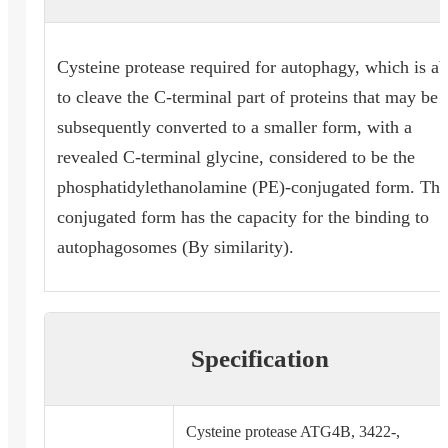
Cysteine protease required for autophagy, which is ab
to cleave the C-terminal part of proteins that may be
subsequently converted to a smaller form, with a
revealed C-terminal glycine, considered to be the
phosphatidylethanolamine (PE)-conjugated form. Thi
conjugated form has the capacity for the binding to
autophagosomes (By similarity).
Specification
Cysteine protease ATG4B, 3422-,