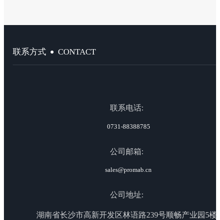
CONTACT
联系方式
联系电话:
0731-88388785
公司邮箱:
sales@promab.cn
公司地址:
湖南省长沙市高新开发区林语路239号顺畅产业园5楼