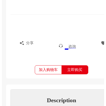
分享
咨询
加入购物车
立即购买
Description