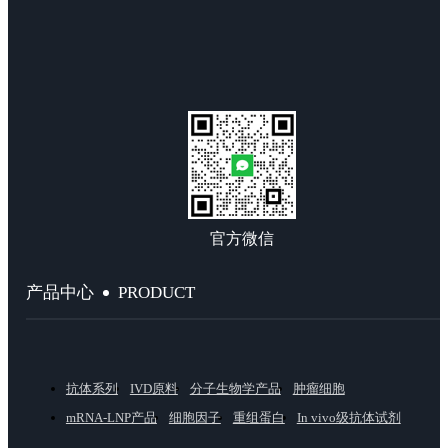
官方微信
PRODUCT
产品中心
抗体系列
IVD原料
分子生物学产品
肿瘤细胞
mRNA-LNP产品
细胞因子
重组蛋白
In vivo级抗体试剂