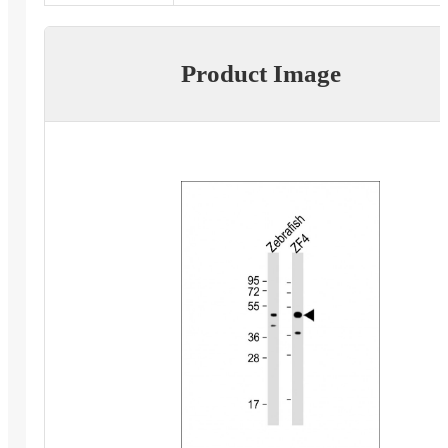
Product Image