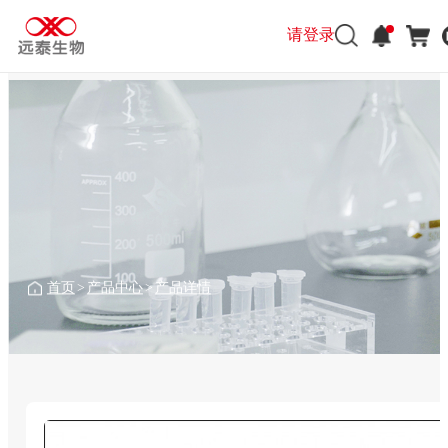
请登录
首页
>
产品中心
>
产品详情