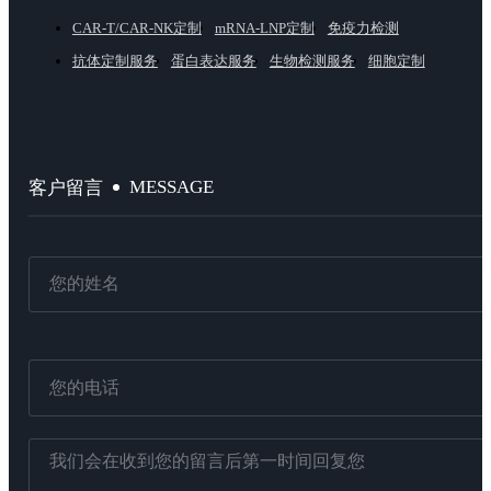
CAR-T/CAR-NK定制
mRNA-LNP定制
免疫力检测
抗体定制服务
蛋白表达服务
生物检测服务
细胞定制
MESSAGE
客户留言