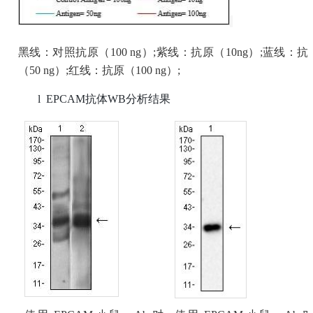
黑线：对照抗原（
100 ng）;紫线：抗原（10ng）;蓝线：抗
（50 ng）;红线：抗原（100 ng）;
l
EPCAM
抗体
WB
分析结果