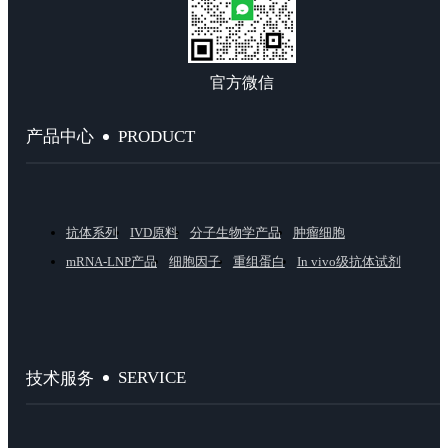
官方微信
PRODUCT
产品中心
抗体系列
IVD原料
分子生物学产品
肿瘤细胞
mRNA-LNP产品
细胞因子
重组蛋白
In vivo级抗体试剂
SERVICE
技术服务