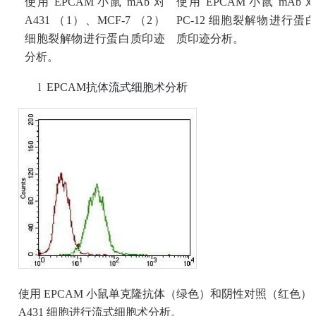
使用
EPCAM 小鼠 mAb 对
使用
EPCAM 小鼠 mAb 
A431 （1）、MCF-7 （2）
PC-12 细胞裂解物进行蛋
细胞裂解物进行蛋白质印迹
质印迹分析。
分析。
l
EPCAM
抗体流式细胞术分析
使用
EPCAM 小鼠单克隆抗体（绿色）和阴性对照（红色）
A431 细胞进行流式细胞术分析。