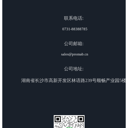
联系电话:
0731-88388785
公司邮箱:
sales@promab.cn
公司地址:
湖南省长沙市高新开发区林语路239号顺畅产业园5楼