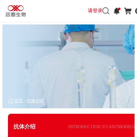
请登录
首页
>
抗体介绍
抗体介绍
INTRODUCTION TO ANTIBODIES