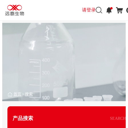
请登录
首页
>
搜索
产品搜索
SEARCH