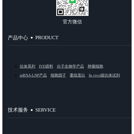
官方微信
PRODUCT
产品中心
抗体系列
IVD原料
分子生物学产品
肿瘤细胞
mRNA-LNP产品
细胞因子
重组蛋白
In vivo级抗体试剂
SERVICE
技术服务