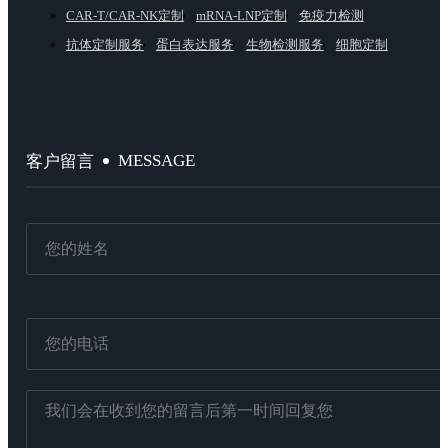
CAR-T/CAR-NK定制
mRNA-LNP定制
免疫力检测
抗体定制服务
蛋白表达服务
生物检测服务
细胞定制
MESSAGE
客户留言