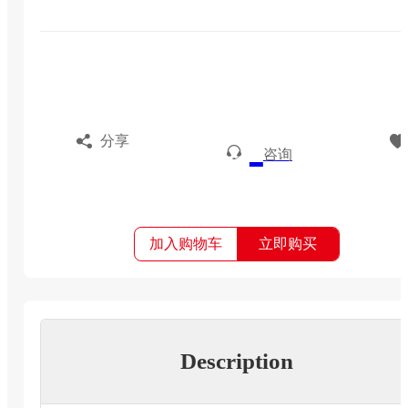
分享
咨询
加入购物车
立即购买
Description