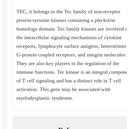
TEC, it belongs to the Tec family of non-receptor
protein-tyrosine kinases containing a pleckstrin
homology domain. Tec family kinases are involved i
the intracellular signaling mechanisms of cytokine
receptors, lymphocyte surface antigens, heterotrimeri
G-protein coupled receptors, and integrin molecules.
They are also key players in the regulation of the
immune functions. Tec kinase is an integral compone
of T cell signaling and has a distinct role in T cell
activation. This gene may be associated with
myelodysplastic syndrome.