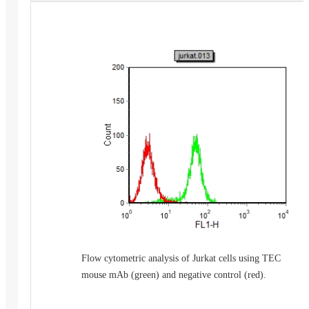
Flow cytometric analysis of Jurkat cells using TEC
mouse mAb (green) and negative control (red).