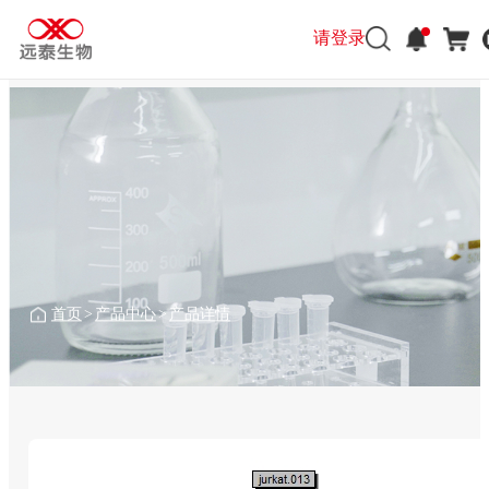
请登录
首页
>
产品中心
>
产品详情