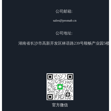
公司邮箱:
sales@promab.cn
公司地址:
湖南省长沙市高新开发区林语路239号顺畅产业园5楼
官方微信