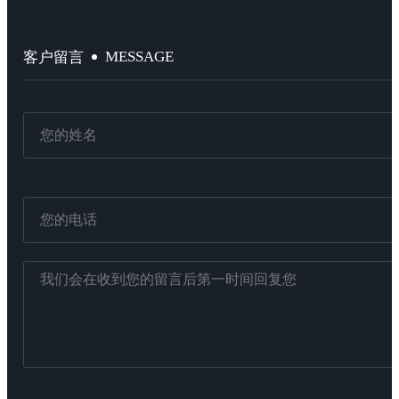
MESSAGE
客户留言