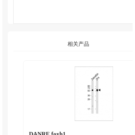
相关产品
DANRE foxh1