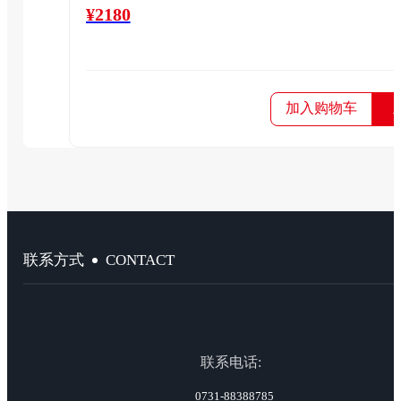
¥2180
加入购物车
CONTACT
联系方式
联系电话:
0731-88388785