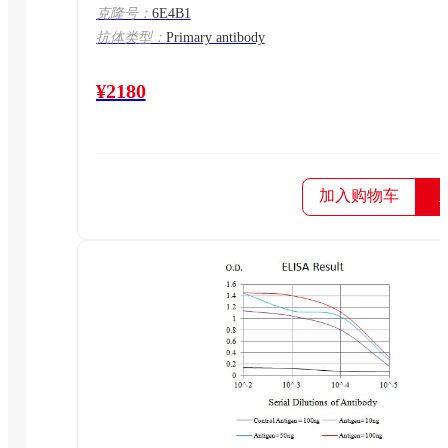
克隆号：
6E4B1
抗体类型：
Primary antibody
¥2180
加入购物车