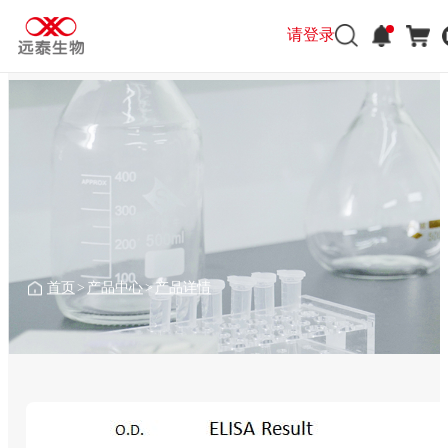
请登录
首页
>
产品中心
>
产品详情