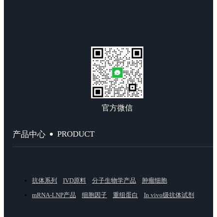
官方微信
PRODUCT
产品中心
抗体系列
IVD原料
分子生物学产品
肿瘤细胞
mRNA-LNP产品
细胞因子
重组蛋白
In vivo级抗体试剂