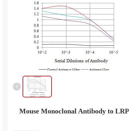
Mouse Monoclonal Antibody to LRP