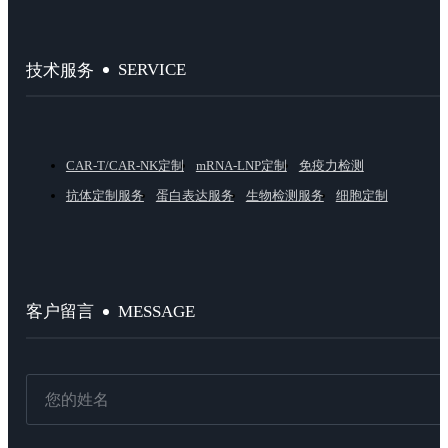
SERVICE
技术服务
CAR-T/CAR-NK定制
mRNA-LNP定制
免疫力检测
抗体定制服务
蛋白表达服务
生物检测服务
细胞定制
MESSAGE
客户留言