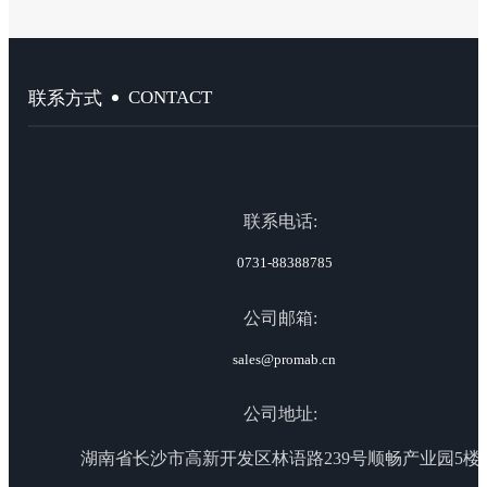
CONTACT
联系方式
联系电话:
0731-88388785
公司邮箱:
sales@promab.cn
公司地址:
湖南省长沙市高新开发区林语路239号顺畅产业园5楼