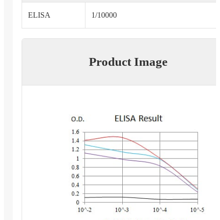
ELISA
1/10000
Product Image