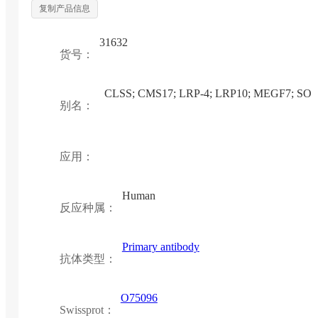
复制产品信息
31632
货号：
CLSS; CMS17; LRP-4; LRP10; MEGF7; SO
别名：
应用：
Human
反应种属：
Primary antibody
抗体类型：
O75096
Swissprot：