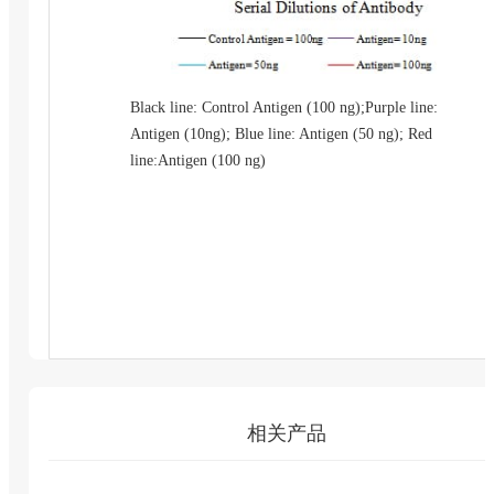
Black line: Control Antigen (100 ng);Purple line:
Antigen (10ng); Blue line: Antigen (50 ng); Red
line:Antigen (100 ng)
相关产品