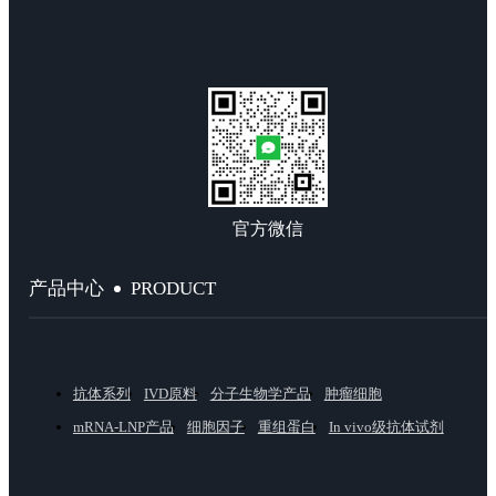
官方微信
PRODUCT
产品中心
抗体系列
IVD原料
分子生物学产品
肿瘤细胞
mRNA-LNP产品
细胞因子
重组蛋白
In vivo级抗体试剂