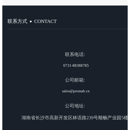
CONTACT
联系方式
联系电话:
0731-88388785
公司邮箱:
sales@promab.cn
公司地址:
湖南省长沙市高新开发区林语路239号顺畅产业园5楼