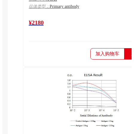
抗体类型：
Primary antibody
¥2180
加入购物车