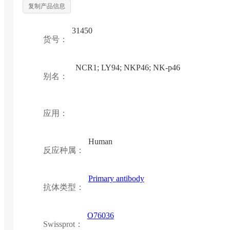
复制产品信息
31450
货号：
NCR1; LY94; NKP46; NK-p46
别名：
应用：
Human
反应种属：
Primary antibody
抗体类型：
O76036
Swissprot：