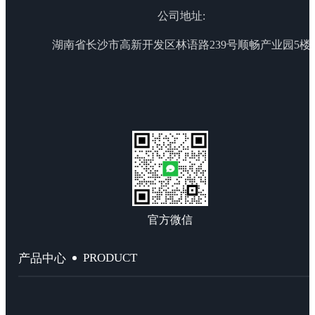
公司地址:
湖南省长沙市高新开发区林语路239号顺畅产业园5楼
官方微信
PRODUCT
产品中心