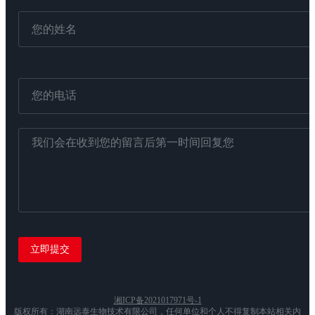
湘ICP备2021017971号-1
版权所有：湖南远泰生物技术有限公司，任何单位和个人不得复制本站相关内