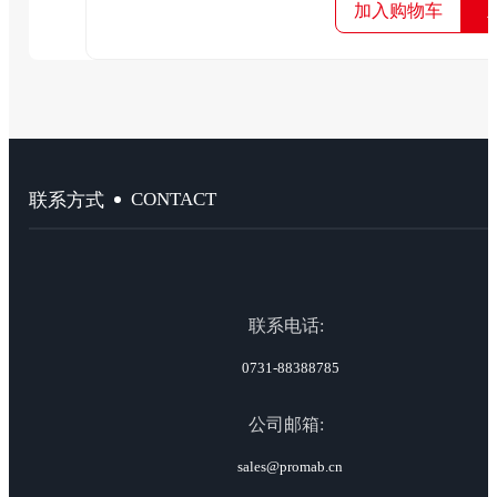
加入购物车
CONTACT
联系方式
联系电话:
0731-88388785
公司邮箱:
sales@promab.cn