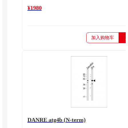
¥1980
加入购物车
DANRE atg4b (N-term)