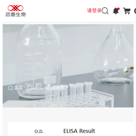
请登录
首页
>
产品中心
>
产品详情