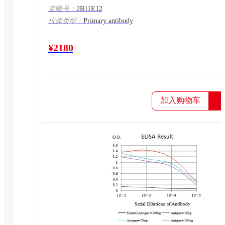
克隆号：
2B11E12
抗体类型：
Primary antibody
¥2180
加入购物车