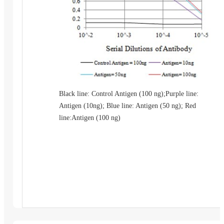
Black line: Control Antigen (100 ng);Purple line:
Antigen (10ng); Blue line: Antigen (50 ng); Red
line:Antigen (100 ng)