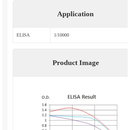
Application
ELISA
1/10000
Product Image