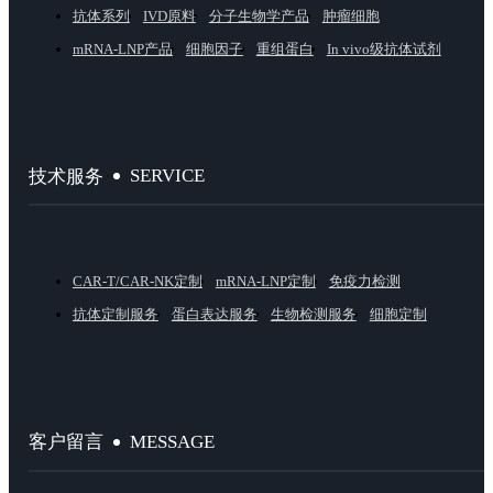
抗体系列
IVD原料
分子生物学产品
肿瘤细胞
mRNA-LNP产品
细胞因子
重组蛋白
In vivo级抗体试剂
SERVICE
技术服务
CAR-T/CAR-NK定制
mRNA-LNP定制
免疫力检测
抗体定制服务
蛋白表达服务
生物检测服务
细胞定制
MESSAGE
客户留言