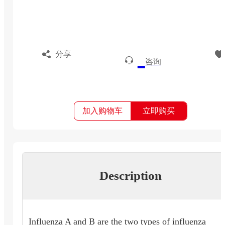
分享
咨询
加入购物车
立即购买
Description
Influenza A and B are the two types of influenza