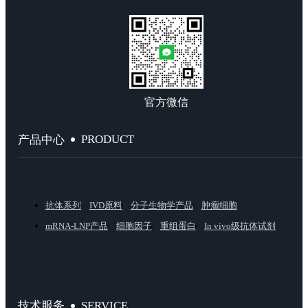
官方微信
PRODUCT
产品中心
抗体系列
IVD原料
分子生物学产品
肿瘤细胞
mRNA-LNP产品
细胞因子
重组蛋白
In vivo级抗体试剂
SERVICE
技术服务