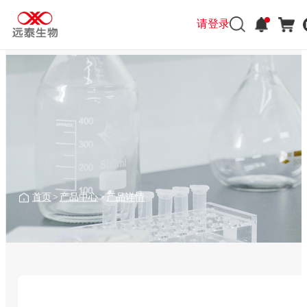
请登录
首页
>
产品中心
>
产品详情