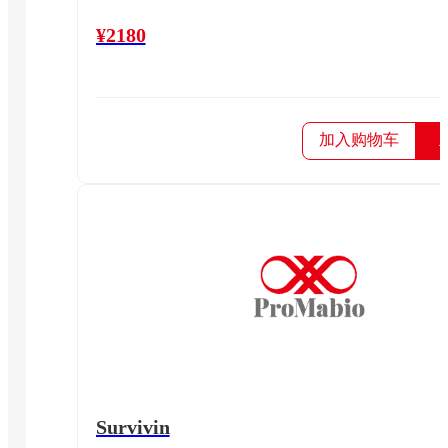
¥2180
加入购物车
Survivin