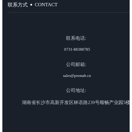
CONTACT
联系方式
联系电话:
0731-88388785
公司邮箱:
sales@promab.cn
公司地址:
湖南省长沙市高新开发区林语路239号顺畅产业园5楼