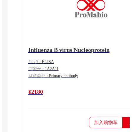
Influenza B virus Nucleoprotein
应 用：
ELISA
克隆号：
1A2A11
抗体类型：
Primary antibody
¥2180
加入购物车