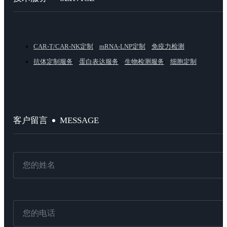
CAR-T/CAR-NK定制
mRNA-LNP定制
免疫力检测
抗体定制服务
蛋白表达服务
生物检测服务
细胞定制
MESSAGE
客户留言