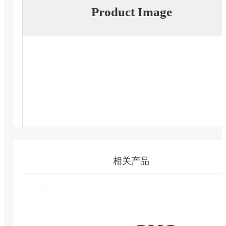
Product Image
相关产品