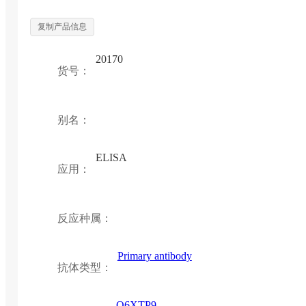
复制产品信息
20170
货号：
别名：
ELISA
应用：
反应种属：
Primary antibody
抗体类型：
Q6XTP9