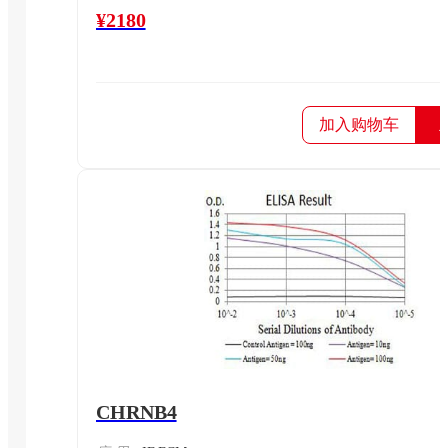
¥2180
加入购物车
CHRNB4