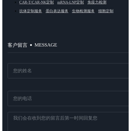
CAR-T/CAR-NK定制
mRNA-LNP定制
免疫力检测
抗体定制服务
蛋白表达服务
生物检测服务
细胞定制
MESSAGE
客户留言