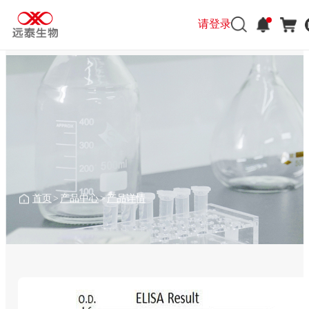
请登录
首页
>
产品中心
>
产品详情