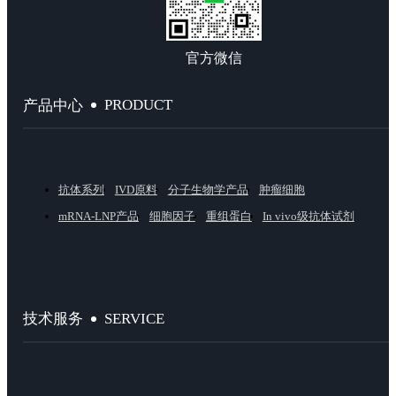
官方微信
PRODUCT
产品中心
抗体系列
IVD原料
分子生物学产品
肿瘤细胞
mRNA-LNP产品
细胞因子
重组蛋白
In vivo级抗体试剂
SERVICE
技术服务