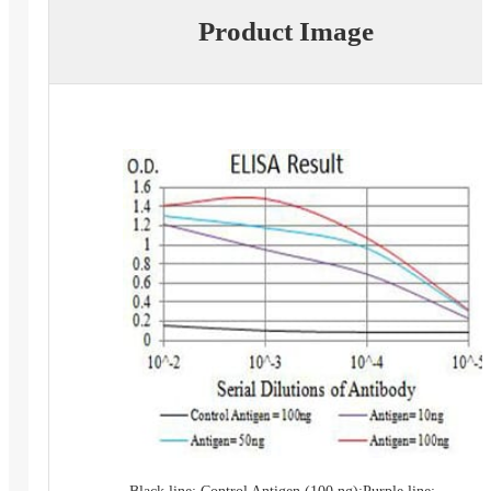
Product Image