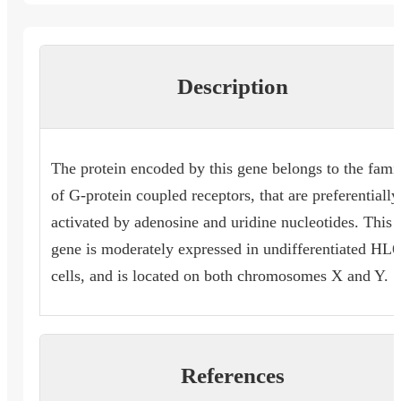
Description
The protein encoded by this gene belongs to the fami
of G-protein coupled receptors, that are preferentially
activated by adenosine and uridine nucleotides. This
gene is moderately expressed in undifferentiated HL
cells, and is located on both chromosomes X and Y.
References