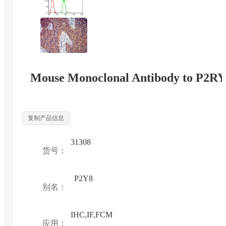
Mouse Monoclonal Antibody to P2R
复制产品信息
31308
货号：
P2Y8
别名：
IHC,IF,FCM
应用：