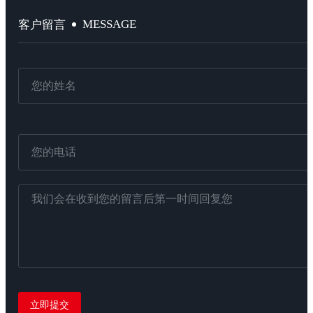
MESSAGE
客户留言