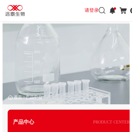
请登录
首页
>
产品中心
产品中心
PRODUCT CENTER