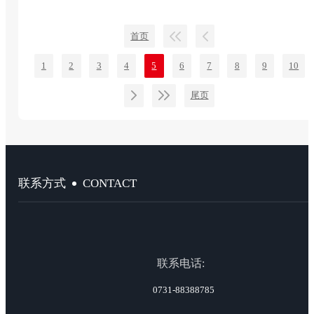
首页
1
2
3
4
5
6
7
8
9
10
尾页
CONTACT
联系方式
联系电话:
0731-88388785