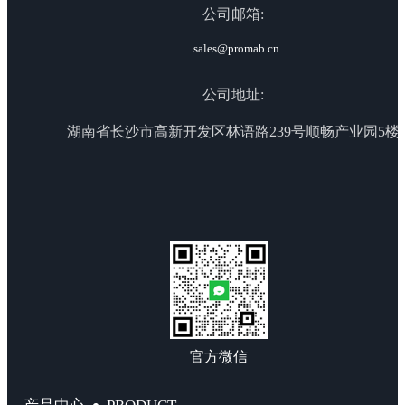
公司邮箱:
sales@promab.cn
公司地址:
湖南省长沙市高新开发区林语路239号顺畅产业园5楼
官方微信