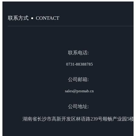
CONTACT
联系方式
联系电话:
0731-88388785
公司邮箱:
sales@promab.cn
公司地址:
湖南省长沙市高新开发区林语路239号顺畅产业园5楼