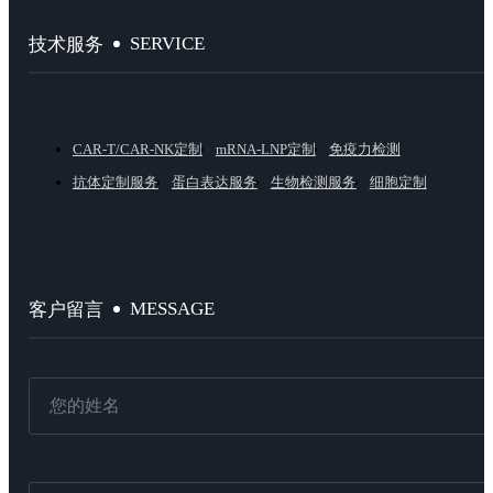
SERVICE
技术服务
CAR-T/CAR-NK定制
mRNA-LNP定制
免疫力检测
抗体定制服务
蛋白表达服务
生物检测服务
细胞定制
MESSAGE
客户留言