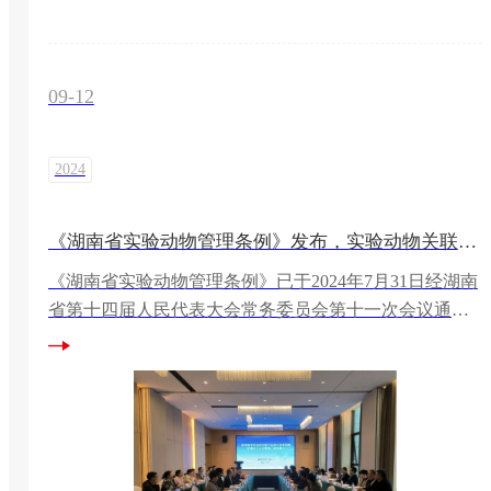
09-12
2024
《湖南省实验动物管理条例》发布，实验动物关联产业技术创新战略联盟将发挥更大作用
《湖南省实验动物管理条例》已于2024年7月31日经湖南
省第十四届人民代表大会常务委员会第十一次会议通过
并予以公布，自2025年1月1日起施行。