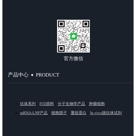
官方微信
PRODUCT
产品中心
抗体系列
IVD原料
分子生物学产品
肿瘤细胞
mRNA-LNP产品
细胞因子
重组蛋白
In vivo级抗体试剂