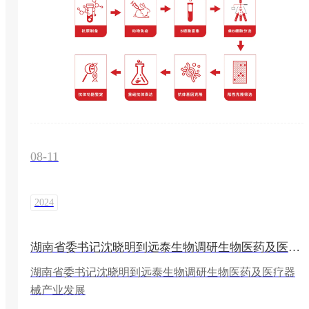
08-11
2024
湖南省委书记沈晓明到远泰生物调研生物医药及医疗器械产业发展
湖南省委书记沈晓明到远泰生物调研生物医药及医疗器
械产业发展