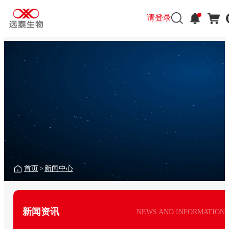
请登录
首页
>
新闻中心
新闻资讯
NEWS AND INFORMATION