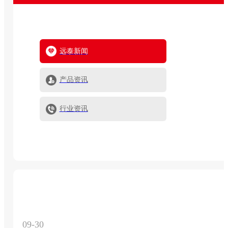
远泰新闻
产品资讯
行业资讯
09-30