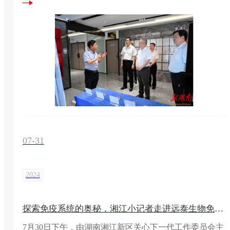
07-31
2024
探索免疫系统的奥秘，湘江小记者走进远泰生物免疫科普馆
7月30日下午，由湖南湘江新区关心下一代工作委员会主