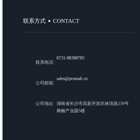
CONTACT
联系方式
0731-88388785
联系电话:
sales@promab.cn
公司邮箱:
公司地址:
湖南省长沙市高新开发区林语路239号
顺畅产业园5楼