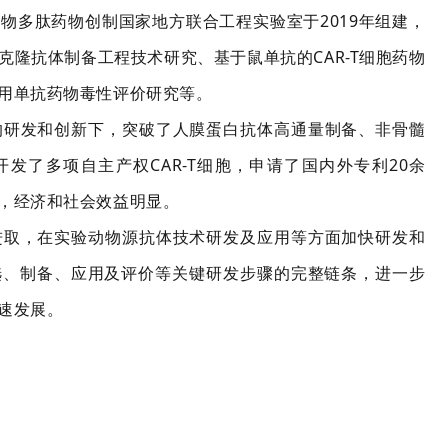
物多肽药物创制国家地方联合工程实验室于2019年组建，
克隆抗体制备工程技术研究、基于鼠单抗的CAR-T细胞药物
用单抗药物毒性评价研究等。
的研发和创新下，突破了人膜蛋白抗体高通量制备、非骨髓
发了多项自主产权CAR-T细胞，申请了国内外专利20余
，经济和社会效益明显。
进取，在实验动物源抗体技术研发及应用等方面加快研发和
选、制备、应用及评价等关键研发步骤的完整链条，进一步
速发展。