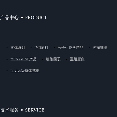
PRODUCT
产品中心
抗体系列
IVD原料
分子生物学产品
肿瘤细胞
mRNA-LNP产品
细胞因子
重组蛋白
In vivo级抗体试剂
SERVICE
技术服务