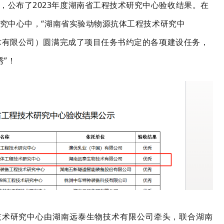
，公布了2023年度湖南省工程技术研究中心验收结果。在
研究中心中，“湖南省实验动物源抗体工程技术研究中
术有限公司）圆满完成了项目任务书约定的各项建设任务，
秀”！
技术研究中心由湖南远泰生物技术有限公司牵头，联合湖南