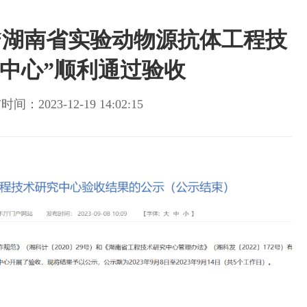
“湖南省实验动物源抗体工程技
中心”顺利通过验收
间：2023-12-19 14:02:15