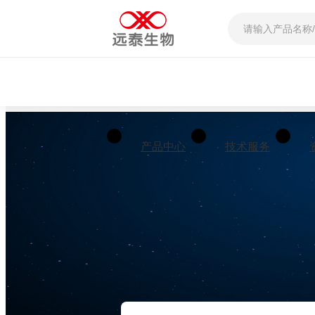
产品中心
技术服务