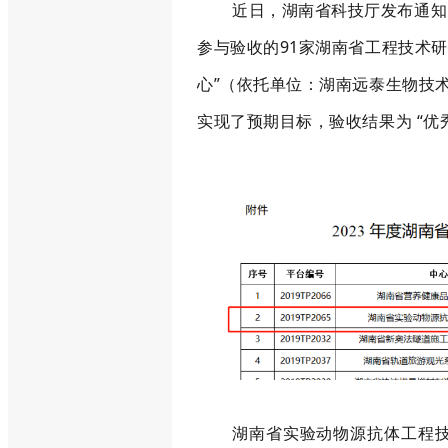
近日，湖南省科技厅发布通知
参与验收的91家湖南省工程技术
心”（依托单位：湖南远泰生物技
实现了预期目标，验收结果为 “优
湖南省实验动物源抗体工程