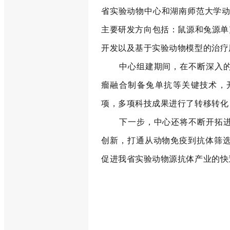
省实验动物中心和湖南师范大学动
主要研发方向包括：鼠源和兔源单
开发以及基于实验动物模型的治疗
中心组建期间，在不断深入
瘤融合制备兔单抗等关键技术，开
项，多项科技成果进行了转移转化
下一步，中心还将不断开拓
创新，打通从动物免疫到抗体筛
促进我省实验动物源抗体产业的快