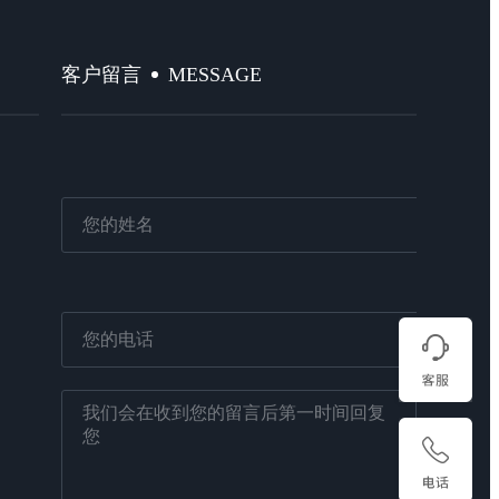
MESSAGE
客户留言