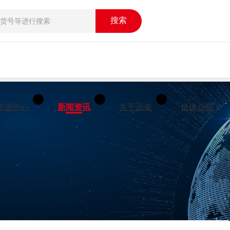
搜索
资源中心
新闻资讯
关于远泰
抗体介绍