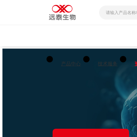
产品中心
技术服务