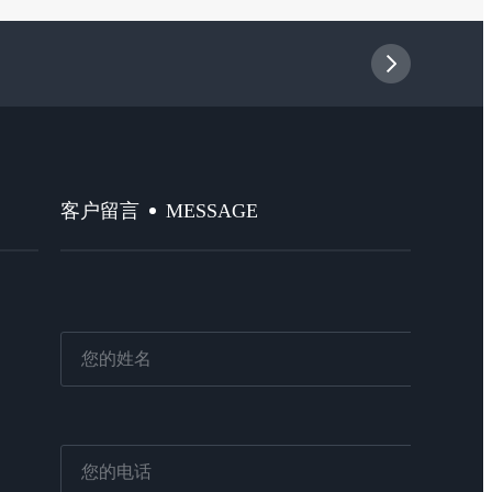
MESSAGE
客户留言