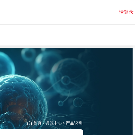
请登录
首页
>
资源中心
>
产品说明