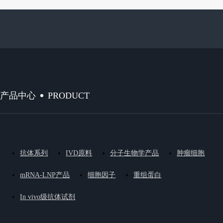
PRODUCT
产品中心
抗体系列
IVD原料
分子生物学产品
肿瘤细胞
mRNA-LNP产品
细胞因子
重组蛋白
In vivo级抗体试剂