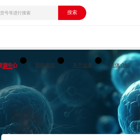
搜索
资源中心
新闻资讯
关于远泰
抗体介绍