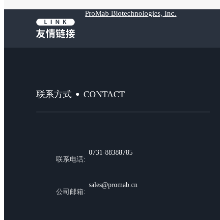
ProMab Biotechnologies, Inc.
CONTACT
联系方式
0731-88388785
联系电话:
sales@promab.cn
公司邮箱: