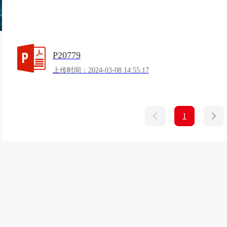
P20779
上传时间：2024-03-08 14:55:17
1