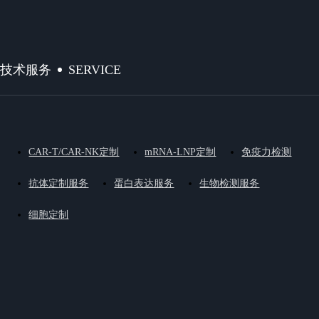
SERVICE
技术服务
CAR-T/CAR-NK定制
mRNA-LNP定制
免疫力检测
抗体定制服务
蛋白表达服务
生物检测服务
细胞定制