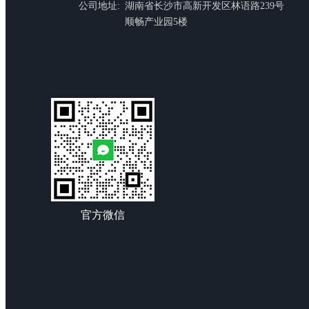
公司地址:
湖南省长沙市高新开发区林语路239号
顺畅产业园5楼
官方微信