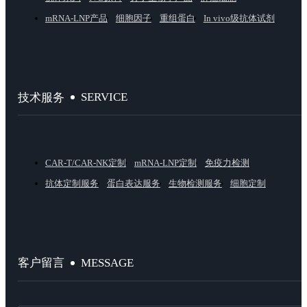
mRNA-LNP产品
细胞因子
重组蛋白
In vivo级抗体试剂
SERVICE
技术服务
CAR-T/CAR-NK定制
mRNA-LNP定制
免疫力检测
抗体定制服务
蛋白表达服务
生物检测服务
细胞定制
MESSAGE
客户留言