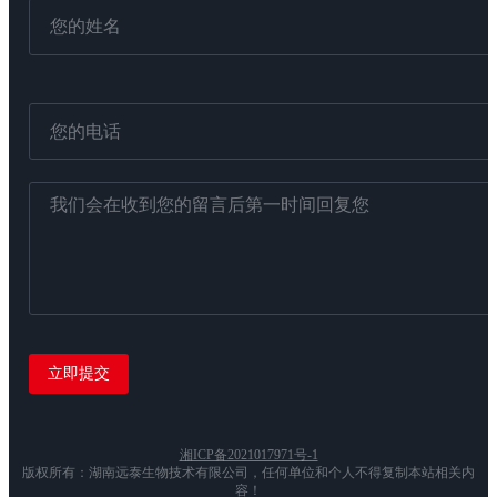
湘ICP备2021017971号-1
版权所有：湖南远泰生物技术有限公司，任何单位和个人不得复制本站相关内
容！