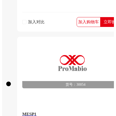
加入对比
加入购物车
立即购
货号：30054
MESP1