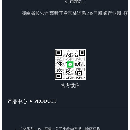
公司地址:
湖南省长沙市高新开发区林语路239号顺畅产业园5楼
官方微信
PRODUCT
产品中心
抗体系列
IVD原料
分子生物学产品
肿瘤细胞