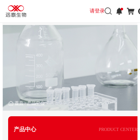
请登录
首页
>
产品中心
产品中心
PRODUCT CENTER