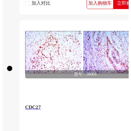
加入对比
加入购物车
立即购
货号：30064
CDC27