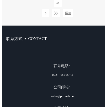
36
尾页
CONTACT
联系方式
联系电话:
0731-88388785
公司邮箱:
sales@promab.cn