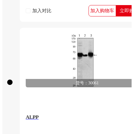
加入对比
加入购物车
立即购
货号：30061
ALPP