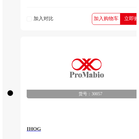
加入对比
加入购物车
立即购
货号：30057
IHOG