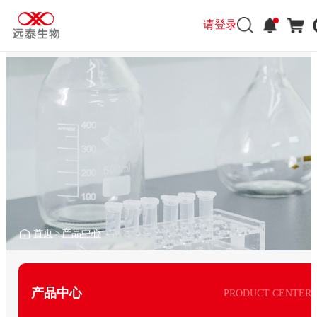
请登录
首页
>
产品中心
产品中心
PRODUCT CENTER