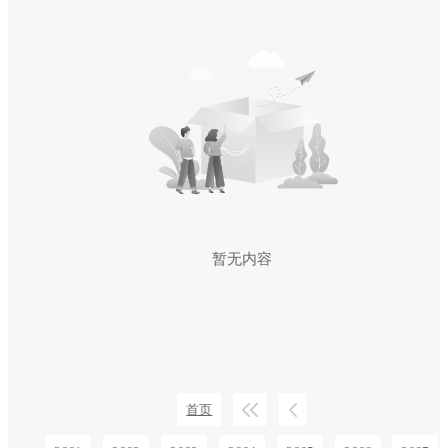
暂无内容
首页