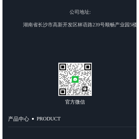
公司地址:
湖南省长沙市高新开发区林语路239号顺畅产业园5楼
官方微信
PRODUCT
产品中心