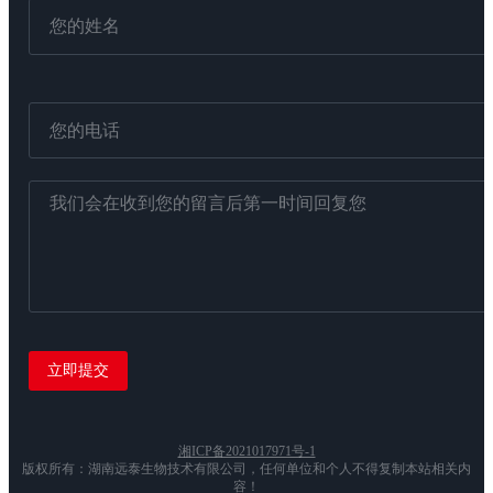
湘ICP备2021017971号-1
版权所有：湖南远泰生物技术有限公司，任何单位和个人不得复制本站相关内
容！