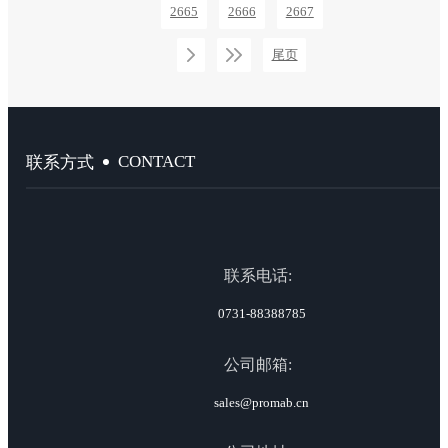
2665
2666
2667
尾页
CONTACT
联系方式
联系电话:
0731-88388785
公司邮箱:
sales@promab.cn