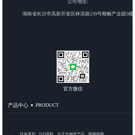
公司地址:
湖南省长沙市高新开发区林语路239号顺畅产业园5楼
官方微信
PRODUCT
产品中心
抗体系列
IVD原料
分子生物学产品
肿瘤细胞