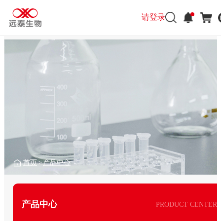
请登录
首页
>
产品中心
产品中心
PRODUCT CENTER