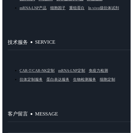
mRNA-LNP产品
细胞因子
重组蛋白
In vivo级抗体试剂
SERVICE
技术服务
CAR-T/CAR-NK定制
mRNA-LNP定制
免疫力检测
抗体定制服务
蛋白表达服务
生物检测服务
细胞定制
MESSAGE
客户留言