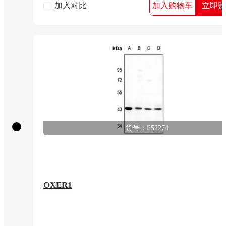
加入对比
加入购物车
立即购
货号：P52274
OXER1