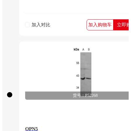
加入对比
加入购物车
立即购
货号：P52268
OPN5