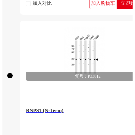
加入对比
加入购物车
立即购
货号：P33812
RNPS1 (N-Term)