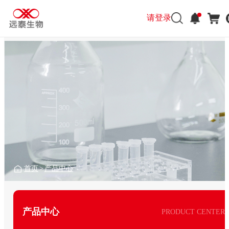
请登录
首页
>
产品中心
产品中心
PRODUCT CENTER