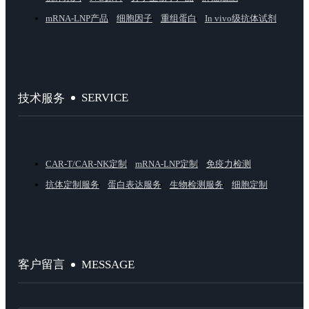
mRNA-LNP产品
细胞因子
重组蛋白
In vivo级抗体试剂
SERVICE
技术服务
CAR-T/CAR-NK定制
mRNA-LNP定制
免疫力检测
抗体定制服务
蛋白表达服务
生物检测服务
细胞定制
MESSAGE
客户留言