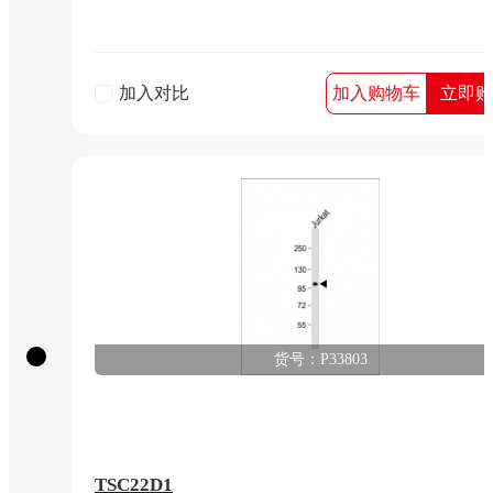
加入对比
加入购物车
立即购
货号：P33803
TSC22D1