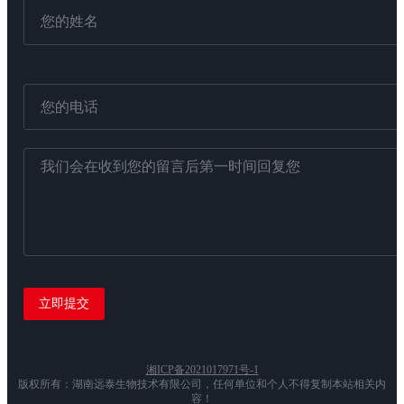
湘ICP备2021017971号-1
版权所有：湖南远泰生物技术有限公司，任何单位和个人不得复制本站相关内
容！