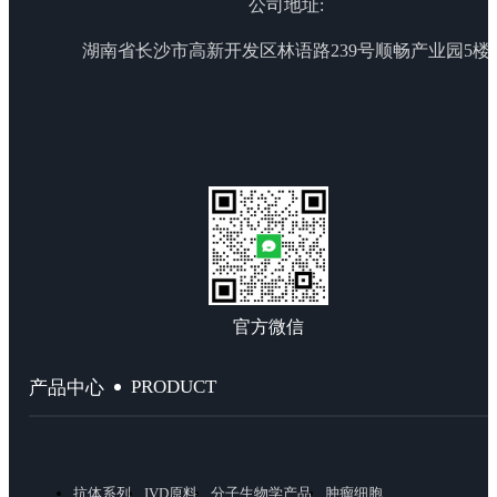
公司地址:
湖南省长沙市高新开发区林语路239号顺畅产业园5楼
官方微信
PRODUCT
产品中心
抗体系列
IVD原料
分子生物学产品
肿瘤细胞