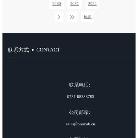
2080
2081
2082
尾页
CONTACT
联系方式
联系电话:
0731-88388785
公司邮箱:
sales@promab.cn