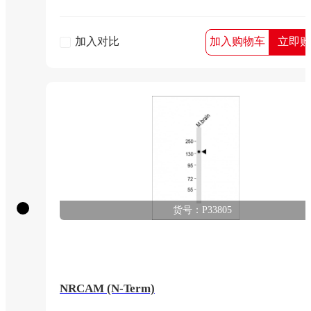
加入对比
加入购物车
立即购
货号：P33805
NRCAM (N-Term)