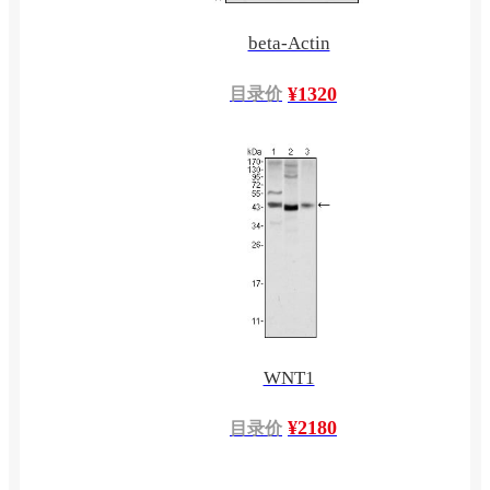
beta-Actin
¥1320
目录价
WNT1
¥2180
目录价