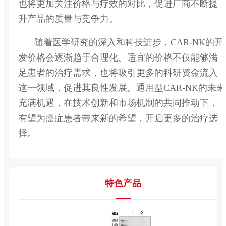
也将更加关注价格与疗效的对比，促进厂商不断提
升产品的质量与竞争力。
随着医学研究的深入和科技进步，CAR-NK的开
发价格会逐渐趋于合理化。适宜的价格不仅能够满
足患者的治疗需求，也将吸引更多的科研资金流入
这一领域，促进其良性发展。通用型CAR-NK的未来
充满机遇，在技术创新和市场机制的共同推动下，
有望为癌症患者带来新的希望，开启更多的治疗选
择。
特色产品