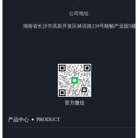
公司地址:
湖南省长沙市高新开发区林语路239号顺畅产业园5楼
官方微信
PRODUCT
产品中心