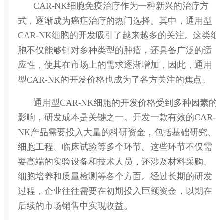
CAR-NK细胞免疫治疗作为一种新兴的治疗方
式，逐渐成为癌症治疗的热门选择。其中，通用型
CAR-NK细胞的开发吸引了越来越多的关注。这类细
胞不仅能够针对多种类型的肿瘤，还具备广泛的适
应性，使其在市场上的需求逐渐增加，因此，通用
型CAR-NK的开发价格也成为了各方关注的焦点。
通用型CAR-NK细胞的开发价格受到多种因素的
影响，研发成本是关键之一。开发一款有效的CAR-
NK产品需要投入大量的科研资金，包括基础研究、
细胞工程、临床试验等多个环节。这些环节不仅需
要高端的实验设备和技术人员，还涉及材料采购、
细胞培养和质量检测等各个方面。经过长期的研发
过程，企业往往需要在初期投入巨额资金，以期在
后续的市场销售中实现收益。