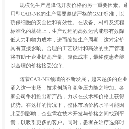
规模化生产是降低开发价格的另一重要因素。通
用型CAR-NK的生产需要遵循严格的GMP标准，以
确保细胞的安全性和有效性。在设备、材料及流程
标准化的基础上，生产过程的高效运营能够有效降
低人力和物力成本，进而缩短生产周期，这对定价
具有直接影响。合理的工艺设计和高效的生产管理
将有助于企业提高产量、降低成本，最终使患者能
以合理的价格接受治疗。
随着CAR-NK领域的不断发展，越来越多的企业
涌入这一市场，技术创新和竞争压力随之增加。各
家公司争相推出新产品，力求在技术和价格上获得
优势。在这样的情况下，整体市场价格水平可能因
此受到影响，企业需在技术开发与价格之间找到平
衡，以吸引更多的客户。同时，患者在治疗选择时