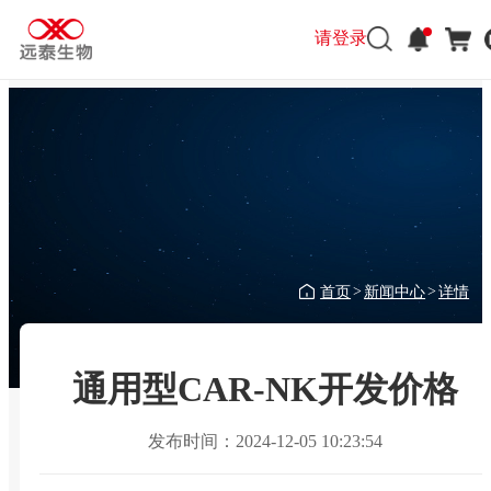
请登录
首页
新闻中心
详情
>
>
通用型CAR-NK开发价格
发布时间：2024-12-05 10:23:54