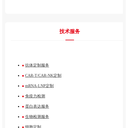
技术服务
抗体定制服务
CAR-T/CAR-NK定制
mRNA-LNP定制
免疫力检测
蛋白表达服务
生物检测服务
细胞定制