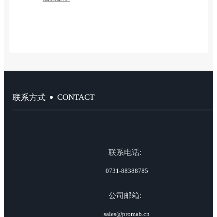
CONTACT
联系方式
联系电话:
0731-88388785
公司邮箱:
sales@promab.cn