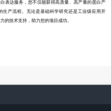
蛋白表达服务，您不仅能获得高质量、高产量的蛋白产
的生产流程。无论是基础科学研究还是工业级应用开
有力的技术支持，助力您的项目成功。