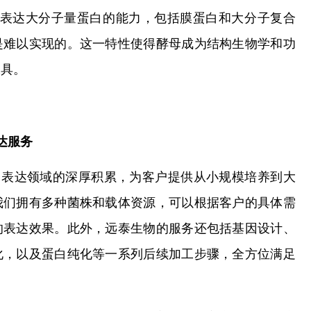
有表达大分子量蛋白的能力，包括膜蛋白和大分子复合
是难以实现的。这一特性使得酵母成为结构生物学和功
工具。
达服务
白表达领域的深厚积累，为客户提供从小规模培养到大
我们拥有多种菌株和载体资源，可以根据客户的具体需
的表达效果。此外，远泰生物的服务还包括基因设计、
化，以及蛋白纯化等一系列后续加工步骤，全方位满足