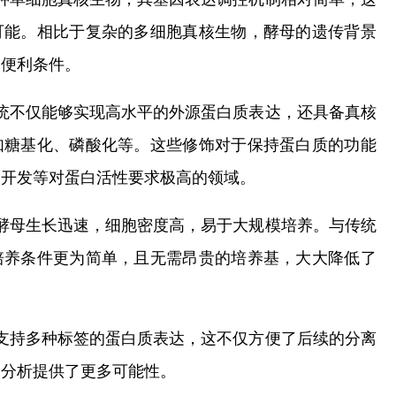
可能。相比于复杂的多细胞真核生物，酵母的遗传背景
了便利条件。
系统不仅能够实现高水平的外源蛋白质表达，还具备真核
如糖基化、磷酸化等。这些修饰对于保持蛋白质的功能
物开发等对蛋白活性要求极高的领域。
：酵母生长迅速，细胞密度高，易于大规模培养。与传统
培养条件更为简单，且无需昂贵的培养基，大大降低了
统支持多种标签的蛋白质表达，这不仅方便了后续的分离
和分析提供了更多可能性。