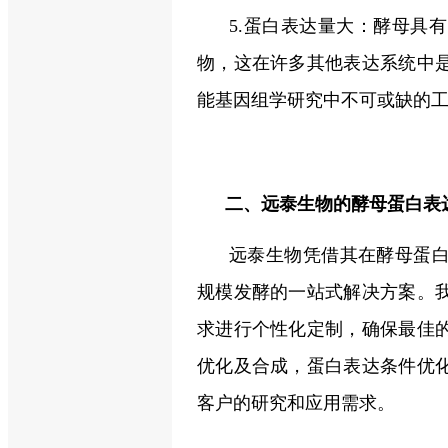
5.蛋白表达量大：酵母具
物，这在许多其他表达系统中
能基因组学研究中不可或缺的
二、远泰生物的酵母蛋白表
远泰生物凭借其在酵母蛋
规模发酵的一站式解决方案。
求进行个性化定制，确保最佳
优化及合成，蛋白表达条件优
客户的研究和应用需求。