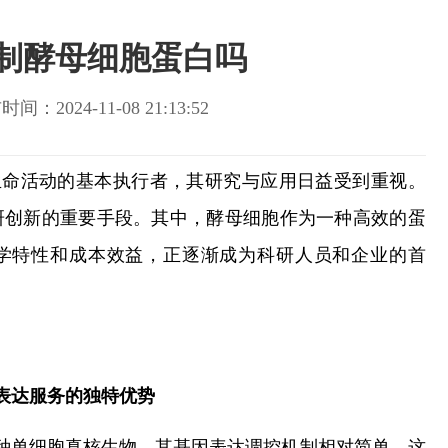
制酵母细胞蛋白吗
间：2024-11-08 21:13:52
生命活动的基本执行者，其研究与应用日益受到重视。
研创新的重要手段。其中，酵母细胞作为一种高效的蛋
学特性和成本效益，正逐渐成为科研人员和企业的首
表达服务的独特优势
一种单细胞真核生物，其基因表达调控机制相对简单，这