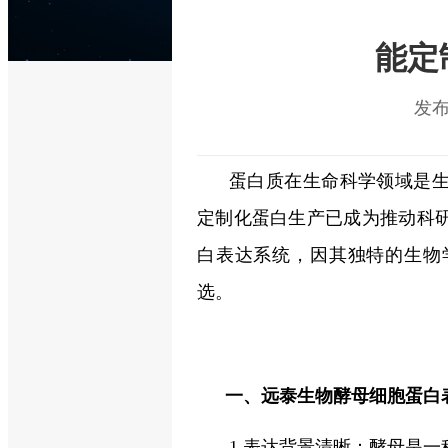
能定
发布时
蛋白质在生命科学领域是
定制化蛋白生产已成为推动科
白表达系统，因其独特的生物
选。
一、远泰生物酵母细胞蛋白
1.表达背景清晰：酵母是