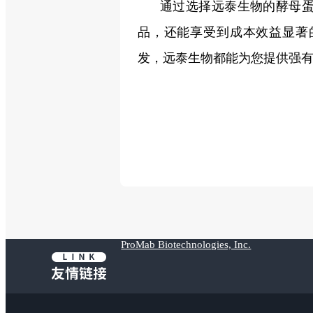
通过选择远泰生物的酵母
品，还能享受到成本效益显著
发，远泰生物都能为您提供强
ProMab Biotechnologies, Inc.