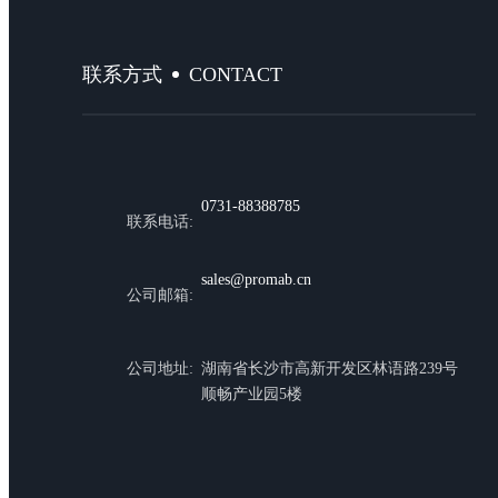
CONTACT
联系方式
0731-88388785
联系电话:
sales@promab.cn
公司邮箱:
公司地址:
湖南省长沙市高新开发区林语路239号
顺畅产业园5楼