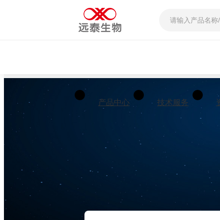
产品中心
技术服务