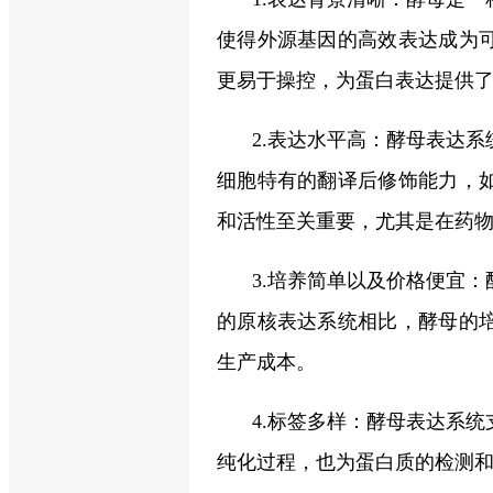
使得外源基因的高效表达成为
更易于操控，为蛋白表达提供
2.表达水平高：酵母表达
细胞特有的翻译后修饰能力，
和活性至关重要，尤其是在药
3.培养简单以及价格便宜
的原核表达系统相比，酵母的
生产成本。
4.标签多样：酵母表达系
纯化过程，也为蛋白质的检测