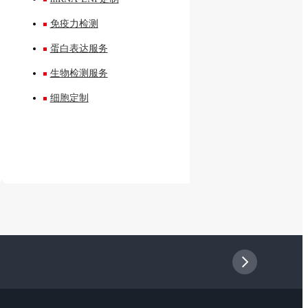
免疫力检测
蛋白表达服务
生物检测服务
细胞定制