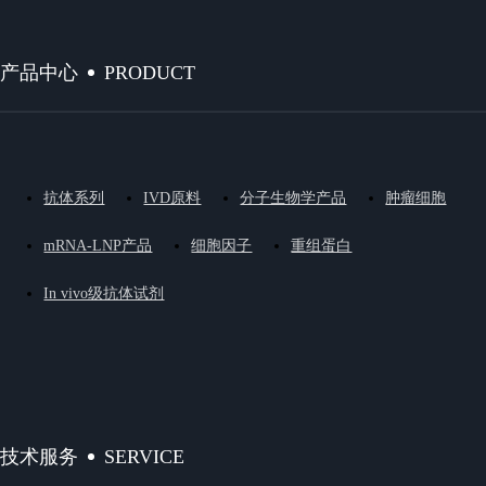
PRODUCT
产品中心
抗体系列
IVD原料
分子生物学产品
肿瘤细胞
mRNA-LNP产品
细胞因子
重组蛋白
In vivo级抗体试剂
SERVICE
技术服务