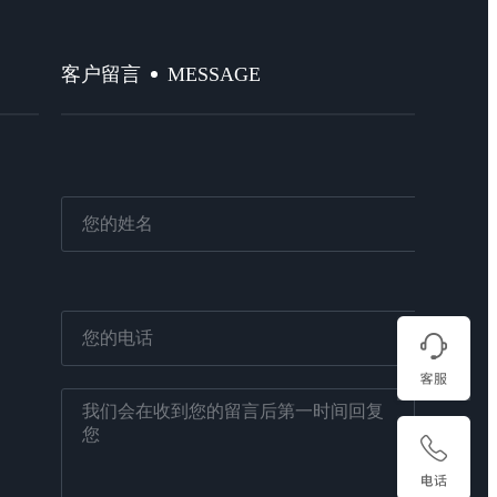
MESSAGE
客户留言