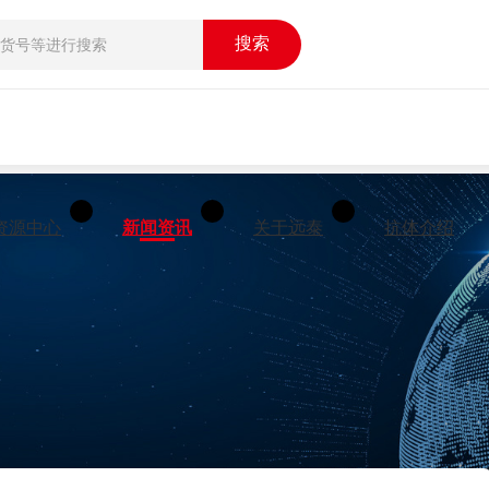
搜索
资源中心
新闻资讯
关于远泰
抗体介绍