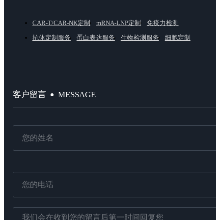
CAR-T/CAR-NK定制
mRNA-LNP定制
免疫力检测
抗体定制服务
蛋白表达服务
生物检测服务
细胞定制
MESSAGE
客户留言