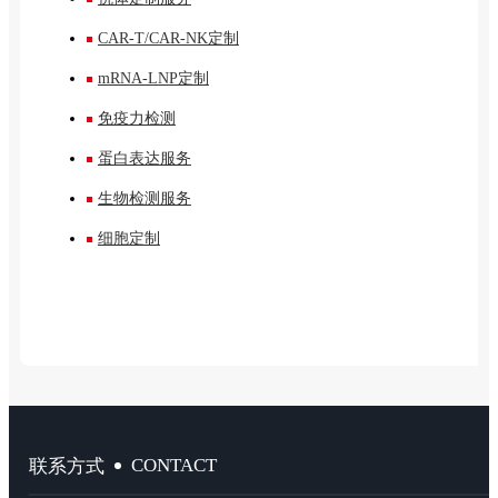
CAR-T/CAR-NK定制
mRNA-LNP定制
免疫力检测
蛋白表达服务
生物检测服务
细胞定制
CONTACT
联系方式