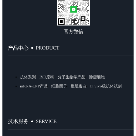
官方微信
PRODUCT
产品中心
抗体系列
IVD原料
分子生物学产品
肿瘤细胞
mRNA-LNP产品
细胞因子
重组蛋白
In vivo级抗体试剂
SERVICE
技术服务