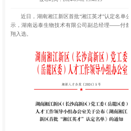
近日，湖南湘江新区首批“湘江英才”认定名单公
示，湖南远泰生物技术有限公司副总经理——付舒
翔入选。