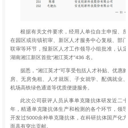
根据有关文件要求，经用人单位自主申报、所
在园区或街镇初审、新区人才服务中心复核、部门
联审等环节，报新区人才工作领导小组批准，认定
湖南湘江新区首批“湘江英才”436 名。
据悉，“湘江英才”可享受包括人才补贴、优惠购
房、无房免租、人才就医、子女就学、配偶就业、
机场高铁绿色通道等优质便捷服务。
此次公司获评人员从事单克隆抗体研发近二十
年，精通单克隆抗体生产和检测的‍各个环节，领导
开发过5000余种单克隆抗体，在科研抗体国产化方
面具有突出贡献。