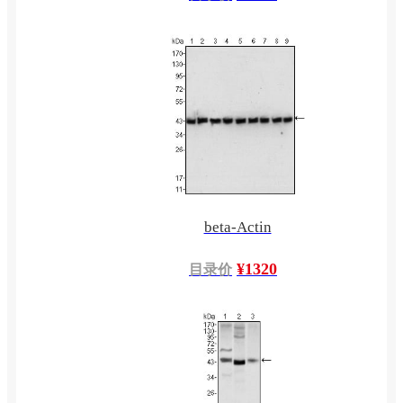
beta-Actin
¥1320
目录价