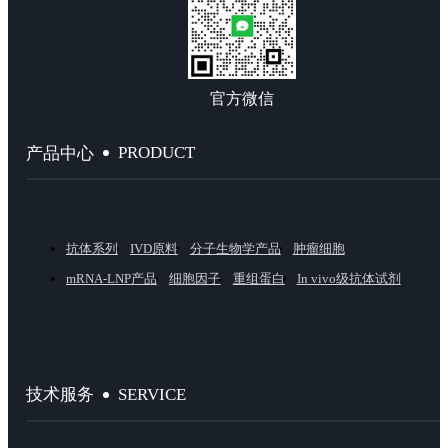
官方微信
PRODUCT
产品中心
抗体系列
IVD原料
分子生物学产品
肿瘤细胞
mRNA-LNP产品
细胞因子
重组蛋白
In vivo级抗体试剂
SERVICE
技术服务