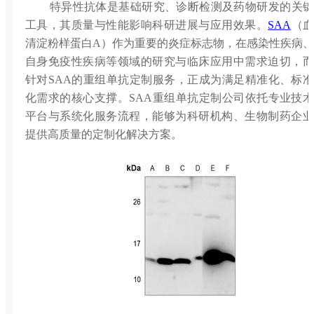
特异性抗体是基础研究、诊断检测及药物研发的关键
工具，其质量与性能影响科研进展与应用效果。
SAA
（血
清淀粉样蛋白A）作为重要的炎症标志物，在感染性疾病、
自身免疫性疾病等领域的研究与临床应用中需求迫切，而
针对SAA的重组单抗定制服务，正成为满足精准化、标准
化需求的核心支撑。SAA重组单抗定制公司依托专业技术
平台与系统化服务流程，能够为科研机构、生物制药企业
提供高质量的定制化解决方案。