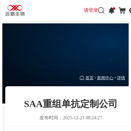
请登录
首页
新闻中心
详情
>
>
SAA重组单抗定制公司
发布时间：2025-12-23 08:24:27