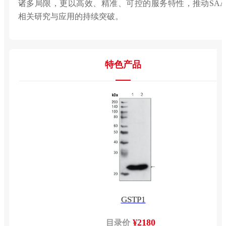
诸多局限，更以高效、精准、可控的服务特性，推动SAA
相关研究与应用的持续突破。
特色产品
GSTP1
¥2180
目录价