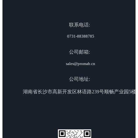
联系电话:
0731-88388785
公司邮箱:
sales@promab.cn
公司地址:
湖南省长沙市高新开发区林语路239号顺畅产业园5楼