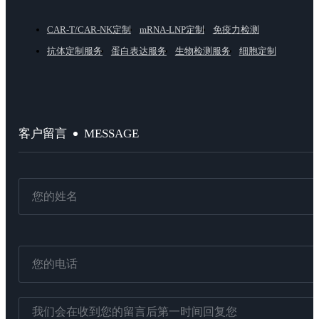
CAR-T/CAR-NK定制
mRNA-LNP定制
免疫力检测
抗体定制服务
蛋白表达服务
生物检测服务
细胞定制
MESSAGE
客户留言