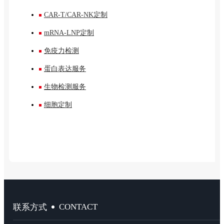
CAR-T/CAR-NK定制
mRNA-LNP定制
免疫力检测
蛋白表达服务
生物检测服务
细胞定制
CONTACT
联系方式