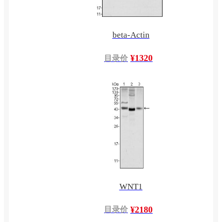
beta-Actin
¥1320
目录价
WNT1
¥2180
目录价