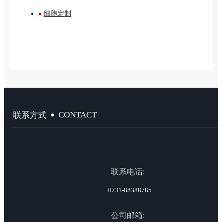
细胞定制
CONTACT
联系方式
联系电话:
0731-88388785
公司邮箱: