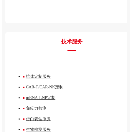
技术服务
抗体定制服务
CAR-T/CAR-NK定制
mRNA-LNP定制
免疫力检测
蛋白表达服务
生物检测服务