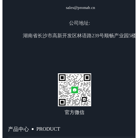
sales@promab.cn
公司地址:
湖南省长沙市高新开发区林语路239号顺畅产业园5楼
官方微信
PRODUCT
产品中心