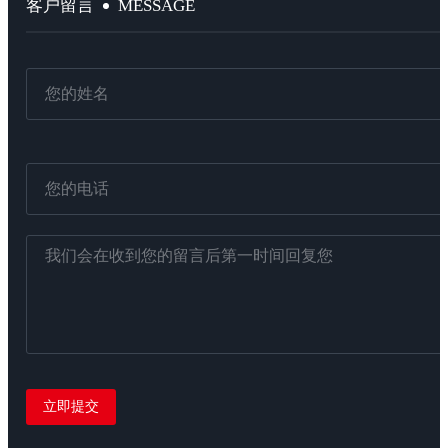
MESSAGE
客户留言