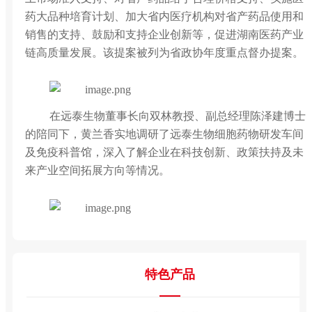
药大品种培育计划、加大省内医疗机构对省产药品使用和
销售的支持、鼓励和支持企业创新等，促进湖南医药产业
链高质量发展。
该提案被列为省政协年度重点督办提案。
在远泰生物董事长向双林教授、副总经理陈泽建博士
的陪同下，黄兰香实地调研了远泰生物细胞药物研发车间
及免疫科普馆，深入了解企业在科技创新、政策扶持及未
来产业空间拓展方向等情况。
特色产品