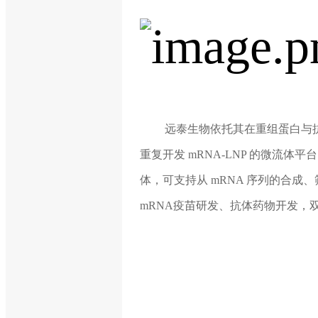
远泰生物依托其在重组蛋白与
重复开发 mRNA-LNP 的微流
体，可支持从 mRNA 序列的合成
mRNA疫苗研发、抗体药物开发，双