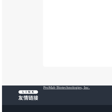
ProMab Biotechnologies, Inc.