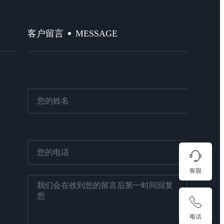
MESSAGE
客户留言