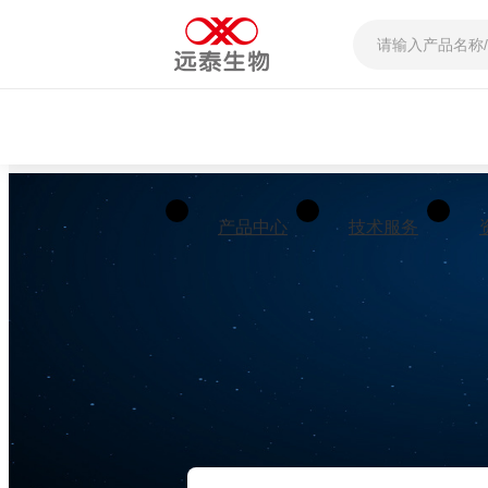
产品中心
技术服务