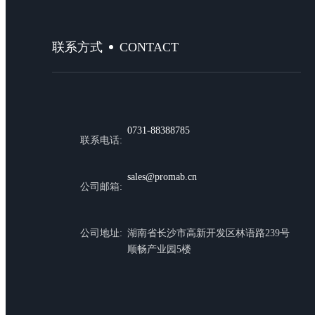
CONTACT
联系方式
0731-88388785
联系电话:
sales@promab.cn
公司邮箱:
公司地址:
湖南省长沙市高新开发区林语路239号
顺畅产业园5楼