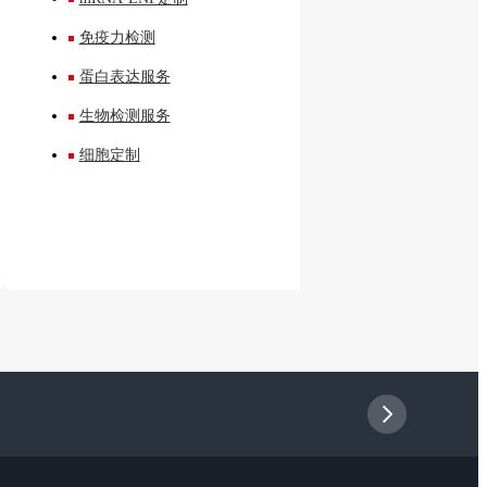
免疫力检测
蛋白表达服务
生物检测服务
细胞定制