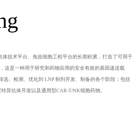
抗体技术平台、免疫细胞工程平台的长期积累，打造了可用于
体平台，这是一种用于研究和药物应用的安全有效的基因递送载
、筛选、检测、优化到 LNP 制剂开发、制备的各个阶段；包括
特异抗体开发以及通用型CAR-T/NK细胞药物。