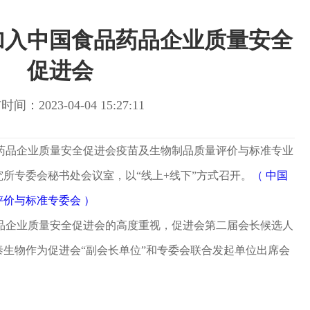
加入中国食品药品企业质量安全
促进会
间：2023-04-04 15:27:11
食品药品企业质量安全促进会疫苗及生物制品质量评价与标准专业
所专委会秘书处会议室，以“线上+线下”方式召开。
（ 中国
价与标准专委会 ）
品企业质量安全促进会的高度重视，促进会第二届会长候选人
生物作为促进会“副会长单位”和专委会联合发起单位出席会