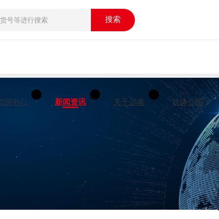
搜索
资源中心
新闻资讯
关于远泰
抗体介绍