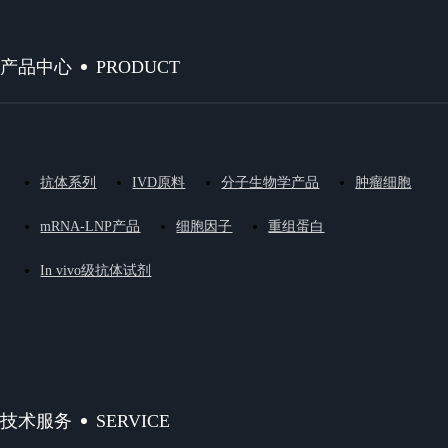
PRODUCT
产品中心
抗体系列
IVD原料
分子生物学产品
肿瘤细胞
mRNA-LNP产品
细胞因子
重组蛋白
In vivo级抗体试剂
SERVICE
技术服务